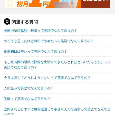
関連する質問
医療用語の覚醒・睡眠って英語でなんて言うの？
やろうと思ったけど途中でやめたって英語でなんて言うの？
夜勤初日は辛いって英語でなんて言うの？
もし短時間の睡眠で快適な生活ができたらどれほどいいだろうか、って
英語でなんて言うの？
今日は眠くてどうしようもないって英語でなんて言うの？
入出金って英語でなんて言うの？
覚醒って英語でなんて言うの？
詰問されるとすぐに現実逃避して幸せもんだなお前って英語でなんて言
うの？