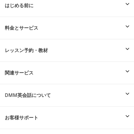
はじめる前に
料金とサービス
レッスン予約・教材
関連サービス
DMM英会話について
お客様サポート