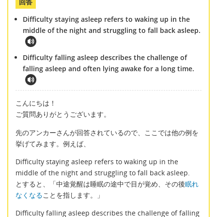
回答
Difficulty staying asleep refers to waking up in the
middle of the night and struggling to fall back asleep.
Difficulty falling asleep describes the challenge of
falling asleep and often lying awake for a long time.
こんにちは！
ご質問ありがとうございます。
先のアンカーさんが回答されているので、ここでは他の例を
挙げてみます。例えば、
Difficulty staying asleep refers to waking up in the
middle of the night and struggling to fall back asleep.
とすると、「中途覚醒は睡眠の途中で目が覚め、その後
眠れ
なくなる
ことを指します。」
Difficulty falling asleep describes the challenge of falling