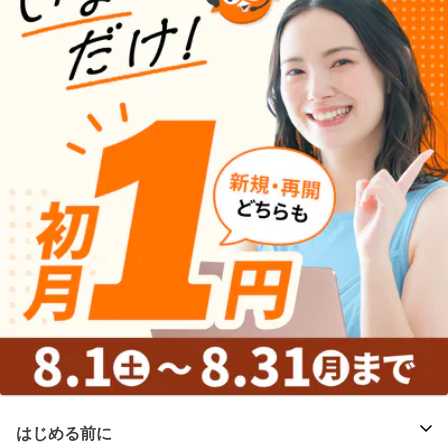
はじめる前に