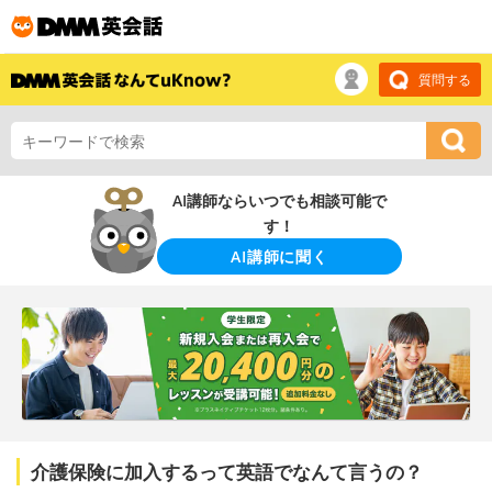
質問する
AI講師ならいつでも相談可能で
す！
AI講師に聞く
介護保険に加入するって英語でなんて言うの？