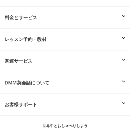
料金とサービス
レッスン予約・教材
関連サービス
DMM英会話について
お客様サポート
世界中とおしゃべりしよう