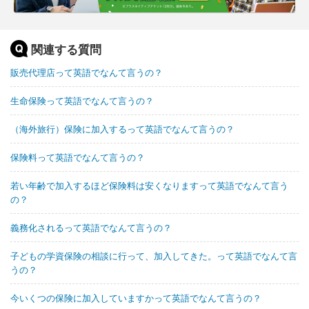
関連する質問
販売代理店って英語でなんて言うの？
生命保険って英語でなんて言うの？
（海外旅行）保険に加入するって英語でなんて言うの？
保険料って英語でなんて言うの？
若い年齢で加入するほど保険料は安くなりますって英語でなんて言う
の？
義務化されるって英語でなんて言うの？
子どもの学資保険の相談に行って、加入してきた。って英語でなんて言
うの？
今いくつの保険に加入していますかって英語でなんて言うの？