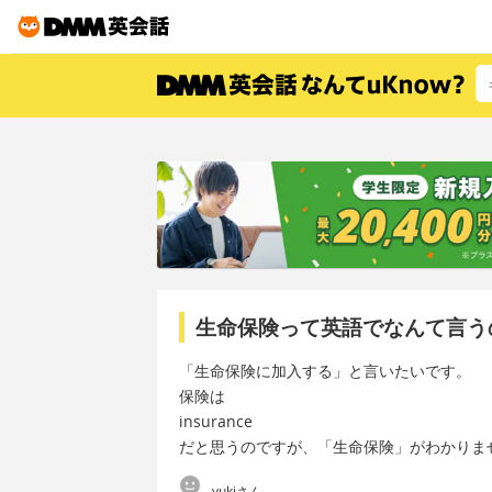
生命保険って英語でなんて言う
「生命保険に加入する」と言いたいです。
保険は
insurance
だと思うのですが、「生命保険」がわかりま
yukiさん