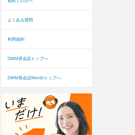
初めての方へ
よくある質問
利用規約
DMM英会話トップへ
DMM英会話Wordsトップへ