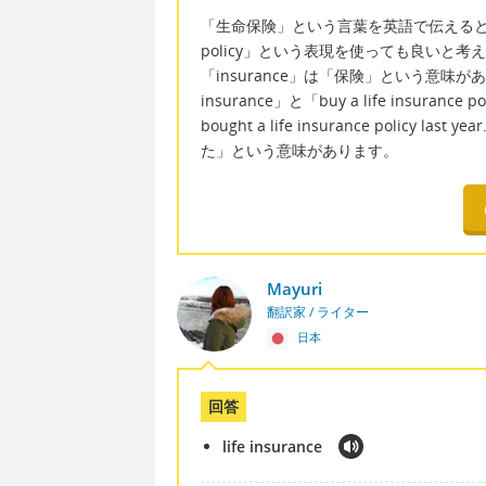
「生命保険」という言葉を英語で伝えると、「lif
policy」という表現を使っても良いと考
「insurance」は「保険」という意味が
insurance」と「buy a life insura
bought a life insurance polic
た」という意味があります。
Mayuri
翻訳家 / ライター
日本
回答
life insurance