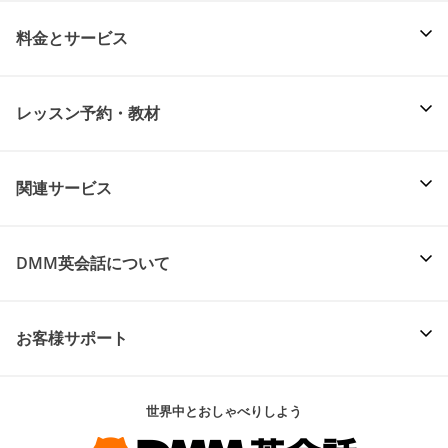
料金とサービス
レッスン予約・教材
関連サービス
DMM英会話について
お客様サポート
世界中とおしゃべりしよう