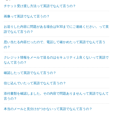
チケット受け渡し方法って英語でなんて言うの？
画像って英語でなんて言うの？
お送りした内容に問題がある場合は9/30までにご連絡ください。って英
語でなんて言うの？
思い当たる内容だったので、電話して確かめたって英語でなんて言う
の？
クレジット情報をメールで送るのはセキュリティ上良くないって英語で
なんて言うの？
確認したって英語でなんて言うの？
信じ込んでいたって英語でなんて言うの？
添付書類を確認しました。その内容で問題ありませんって英語でなんて
言うの？
本当のメールと見分けがつかないって英語でなんて言うの？