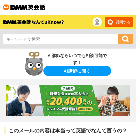
質問する
AI講師ならいつでも相談可能で
す！
AI講師に聞く
このメールの内容は本当って英語でなんて言うの？