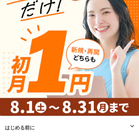
はじめる前に