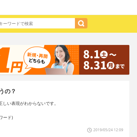
うの？
正しい表現がわからないです。
たワード)
2019/05/24 12:09