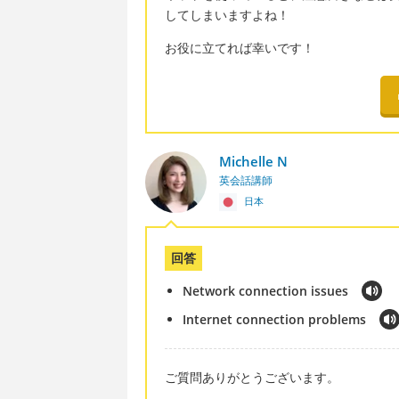
してしまいますよね！
お役に立てれば幸いです！
Michelle N
英会話講師
日本
回答
Network connection issues
Internet connection problems
ご質問ありがとうございます。