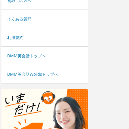
初めての方へ
よくある質問
利用規約
DMM英会話トップへ
DMM英会話Wordsトップへ