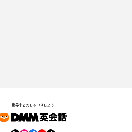
世界中とおしゃべりしよう