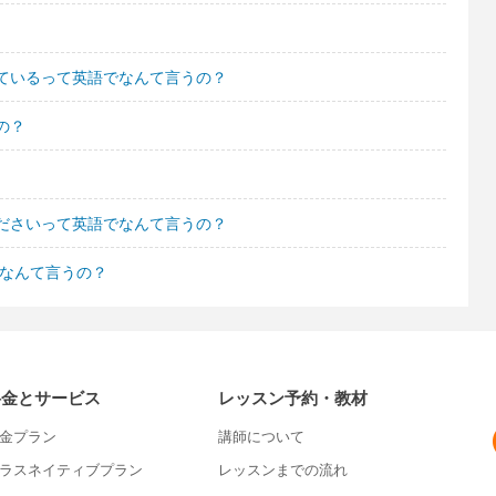
ているって英語でなんて言うの？
の？
ださいって英語でなんて言うの？
でなんて言うの？
料金とサービス
レッスン予約・教材
金プラン
講師について
ラスネイティブプラン
レッスンまでの流れ