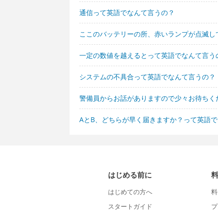
通信って英語でなんて言うの？
ここのバッテリーの所、赤いランプが点滅し
一定の数値を越えるとって英語でなんて言う
システムの不具合って英語でなんて言うの？
警備員からお話がありますので少々お待ちく
AとB、どちらが早く届きますか？って英語
はじめる前に
はじめての方へ
料
スタートガイド
プ