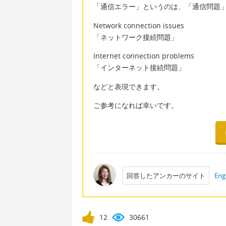
「通信エラー」というのは、「通信問題
Network connection issues
「ネットワーク接続問題」
Internet connection problems
「インターネット接続問題」
などと表現できます。
ご参考になれば幸いです。
回答したアンカーのサイト
Eng
12
30661