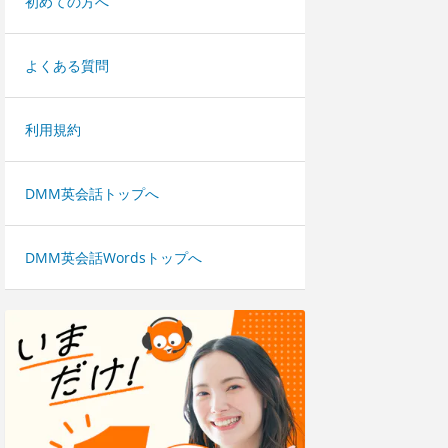
初めての方へ
よくある質問
利用規約
DMM英会話トップへ
DMM英会話Wordsトップへ