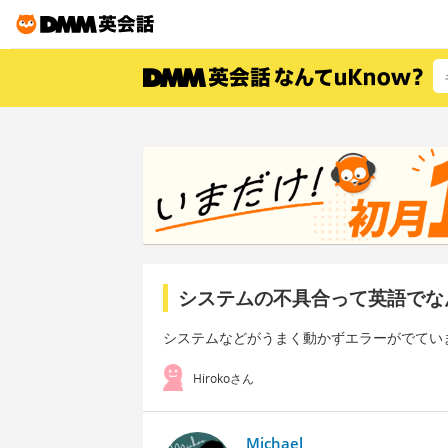
システムの不具合って英語でな
システムなどがうまく動かずエラーがでてい
Hirokoさん
Michael