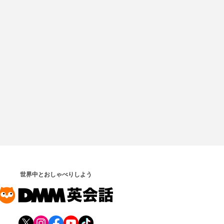
世界中とおしゃべりしよう