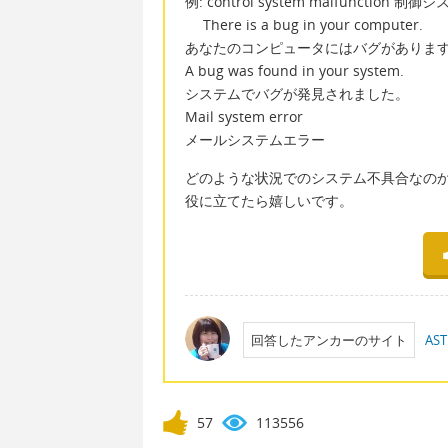
例: control system malfunction 
There is a bug in your computer.
あなたのコンピュータにはバグがありま
A bug was found in your system.
システムでバグが発見されました。
Mail system error
メールシステムエラー
どのような状況でのシステム不具合なの
役に立てたら嬉しいです。
回答したアンカーのサイト
AST
57
113556