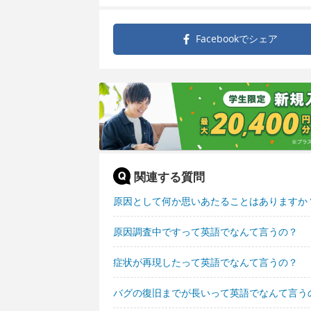
Facebookで
シェア
関連する質問
原因として何か思いあたることはありますか
原因調査中ですって英語でなんて言うの？
症状が再現したって英語でなんて言うの？
バグの復旧までが長いって英語でなんて言う