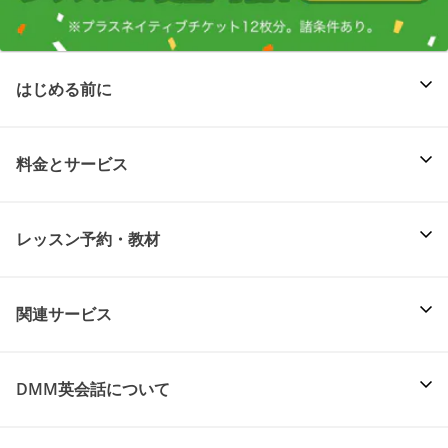
はじめる前に
料金とサービス
レッスン予約・教材
関連サービス
DMM英会話について