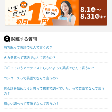
関連する質問
哺乳瓶って英語でなんて言うの？
火力発電って英語でなんて言うの？
〇〇っていうアーティストらしいよって英語でなんて言うの？
コンコースって英語でなんて言うの？
英会話を始めようと思って携帯で調べていた。って英語でなんて言う
の？
切ない調べって英語でなんて言うの？