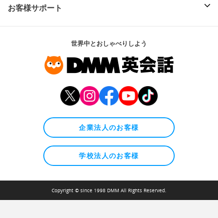
お客様サポート
世界中とおしゃべりしよう
企業法人のお客様
学校法人のお客様
Copyright © since 1998 DMM All Rights Reserved.