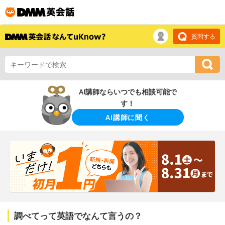
質問する
AI講師ならいつでも相談可能で
す！
AI講師に聞く
調べてって英語でなんて言うの？