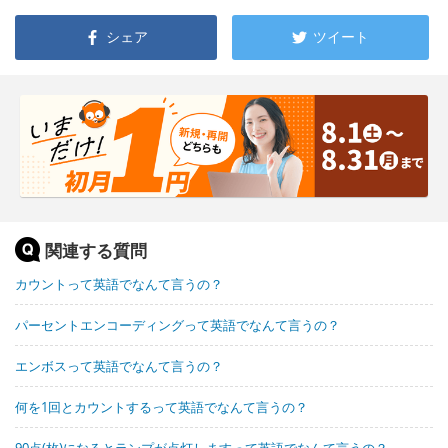
シェア
ツイート
関連する質問
カウントって英語でなんて言うの？
パーセントエンコーディングって英語でなんて言うの？
エンボスって英語でなんて言うの？
何を1回とカウントするって英語でなんて言うの？