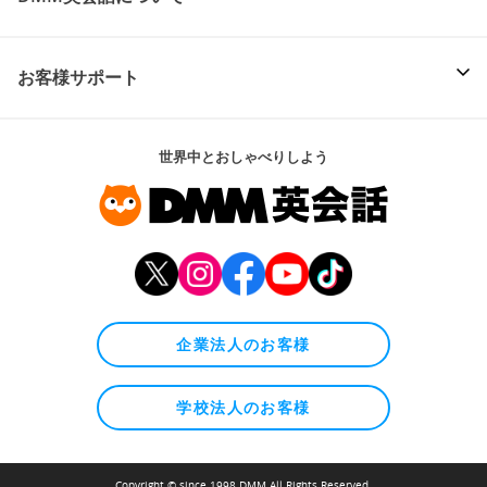
お客様サポート
世界中とおしゃべりしよう
企業法人のお客様
学校法人のお客様
Copyright © since 1998 DMM All Rights Reserved.