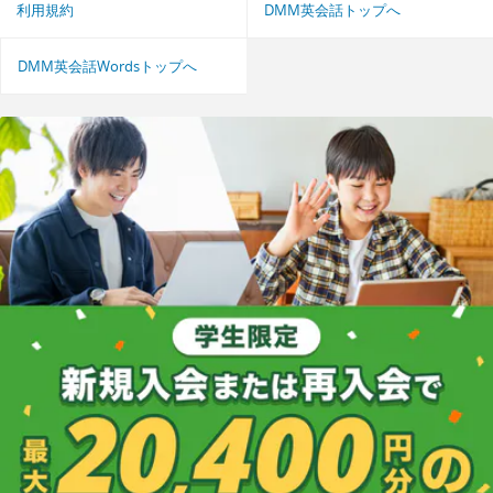
利用規約
DMM英会話トップへ
DMM英会話Wordsトップへ