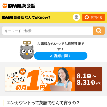
質問する
AI講師ならいつでも相談可能で
す！
AI講師に聞く
エンカウントって英語でなんて言うの？