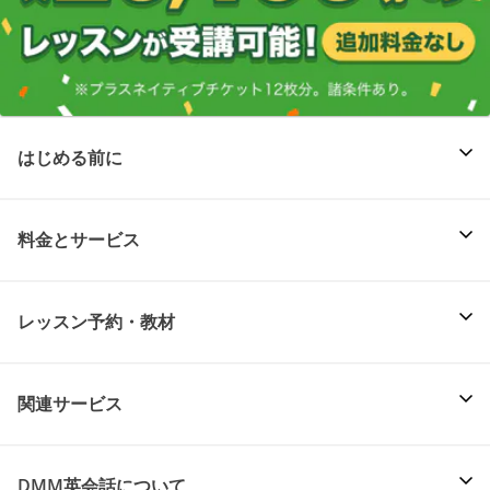
はじめる前に
料金とサービス
レッスン予約・教材
関連サービス
DMM英会話について