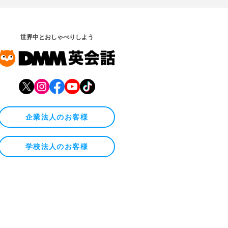
世界中とおしゃべりしよう
企業法人のお客様
学校法人のお客様