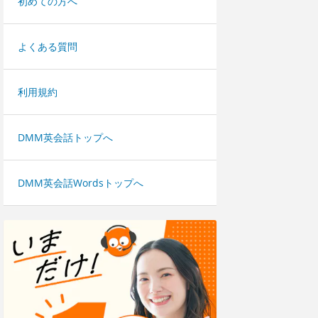
初めての方へ
よくある質問
利用規約
DMM英会話トップへ
DMM英会話Wordsトップへ