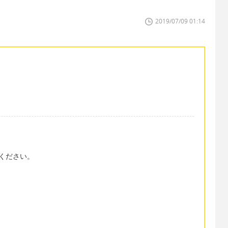
2019/07/09 01:14
てください。