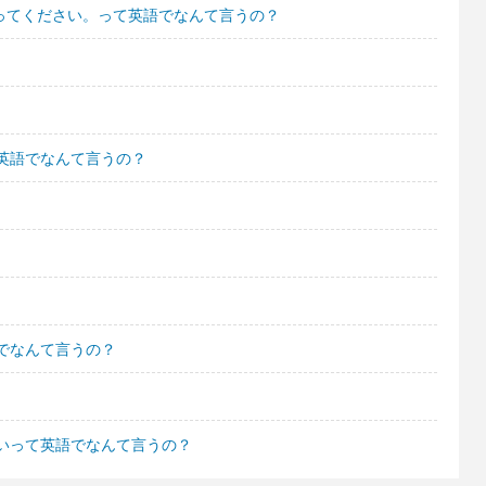
送ってください。って英語でなんて言うの？
英語でなんて言うの？
でなんて言うの？
いって英語でなんて言うの？