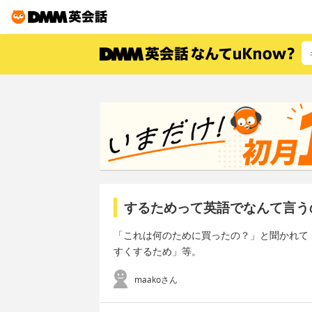
するためって英語でなんて言う
「これは何のために買ったの？」と聞かれて
すくするため」等。
maakoさん