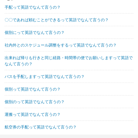
手配って英語でなんて言うの？
〇〇であれば頼むことができるって英語でなんて言うの？
個別にって英語でなんて言うの？
社内外とのスケジュール調整をするって英語でなんて言うの？
出来れば帰りも行きと同じ経路・時間帯の便でお願いしますって英語で
なんて言うの？
バスを手配しますって英語でなんて言うの？
個別って英語でなんて言うの？
個別のって英語でなんて言うの？
運搬って英語でなんて言うの？
航空券の手配って英語でなんて言うの？