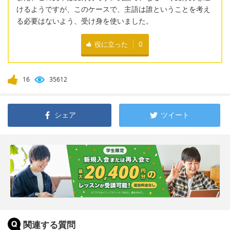
けるようですが、このケースで、主語は誰ということを考え
る必要はないよう、受け身を使いました。
役に立った
0
16
35612
シェア
ツイート
関連する質問