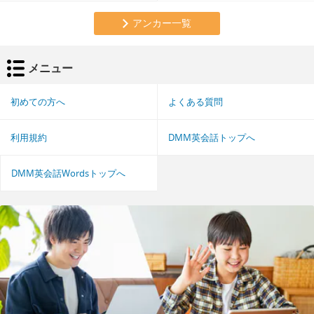
アンカー一覧
メニュー
初めての方へ
よくある質問
利用規約
DMM英会話トップへ
DMM英会話Wordsトップへ