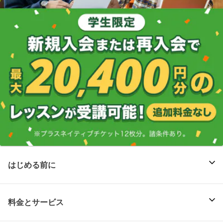
はじめる前に
料金とサービス