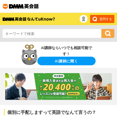
質問する
AI講師ならいつでも相談可能で
す！
AI講師に聞く
個別に手配しますって英語でなんて言うの？