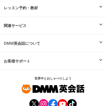
レッスン予約・教材
関連サービス
DMM英会話について
お客様サポート
世界中とおしゃべりしよう