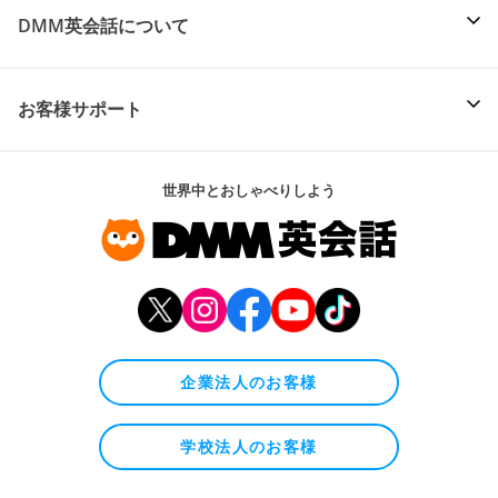
DMM英会話について
お客様サポート
世界中とおしゃべりしよう
企業法人のお客様
学校法人のお客様