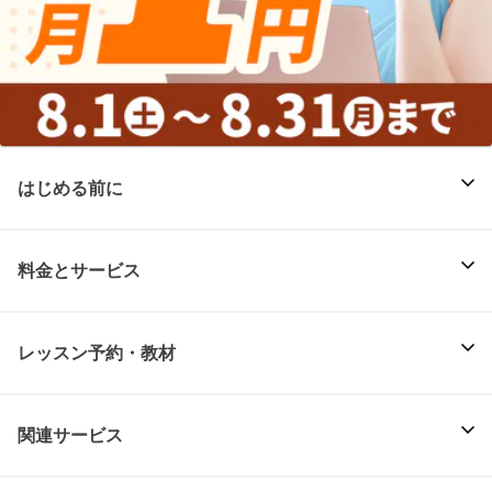
はじめる前に
料金とサービス
レッスン予約・教材
関連サービス