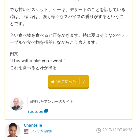
でも甘いビスケット、ケーキ、デザートのことを話している
時は、'spicyは、強く様々なスパイスの香りがするというこ
とです。
辛い食べ物を食べると汗をかきます。特に夏はそうなのでテ
ーブルで食べ物を指差しながらこう言えます。
例文
"This will make you sweat!"
これを食べると汗が出る
役に立った
7
回答したアンカーのサイト
Youtube
Chantelle
2017/12/07 09:38
アメリカ合衆国