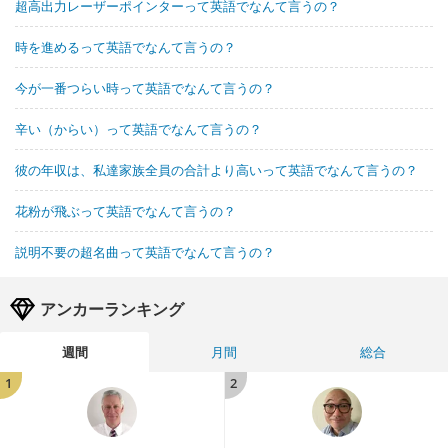
超高出力レーザーポインターって英語でなんて言うの？
時を進めるって英語でなんて言うの？
今が一番つらい時って英語でなんて言うの？
辛い（からい）って英語でなんて言うの？
彼の年収は、私達家族全員の合計より高いって英語でなんて言うの？
花粉が飛ぶって英語でなんて言うの？
説明不要の超名曲って英語でなんて言うの？
アンカーランキング
週間
月間
総合
1
2