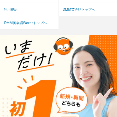
利用規約
DMM英会話トップへ
DMM英会話Wordsトップへ