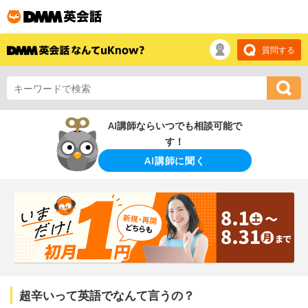
質問する
AI講師ならいつでも相談可能で
す！
AI講師に聞く
超辛いって英語でなんて言うの？