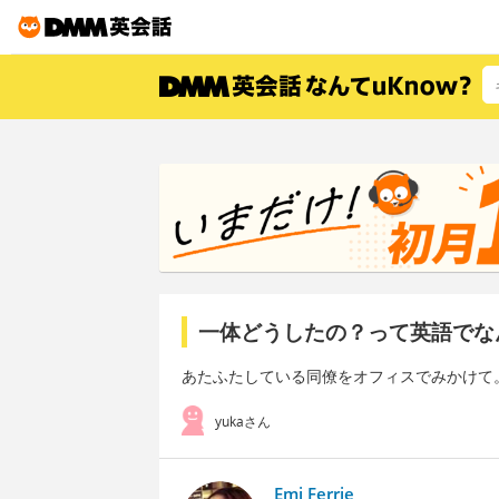
一体どうしたの？って英語でな
あたふたしている同僚をオフィスでみかけて
yukaさん
Emi Ferrie