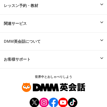
レッスン予約・教材
関連サービス
DMM英会話について
お客様サポート
世界中とおしゃべりしよう