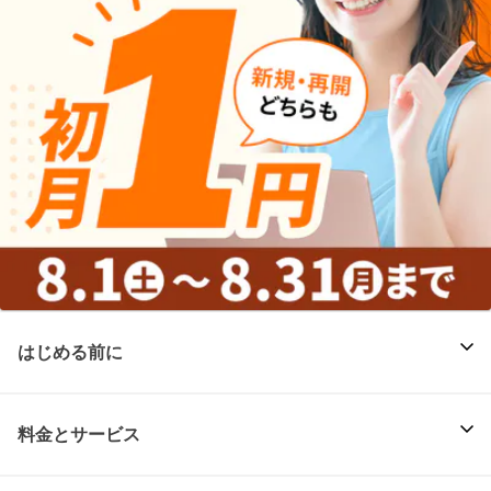
はじめる前に
料金とサービス