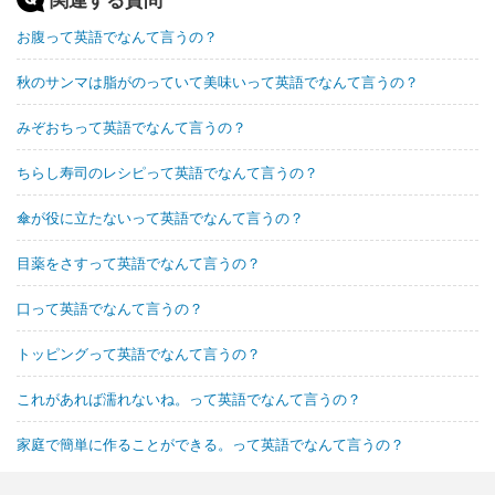
お腹って英語でなんて言うの？
秋のサンマは脂がのっていて美味いって英語でなんて言うの？
みぞおちって英語でなんて言うの？
ちらし寿司のレシピって英語でなんて言うの？
傘が役に立たないって英語でなんて言うの？
目薬をさすって英語でなんて言うの？
口って英語でなんて言うの？
トッピングって英語でなんて言うの？
これがあれば濡れないね。って英語でなんて言うの？
家庭で簡単に作ることができる。って英語でなんて言うの？