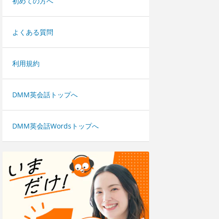
初めての方へ
よくある質問
利用規約
DMM英会話トップへ
DMM英会話Wordsトップへ