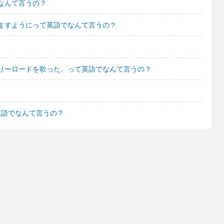
なんて言うの？
ますようにって英語でなんて言うの？
リーロードを歌った。って英語でなんて言うの？
英語でなんて言うの？