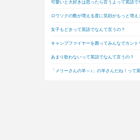
可愛いと大好きは思ったら言うよって英語で
ロウソクの数が増える度に笑顔がもっと増え
女子もどきって英語でなんて言うの？
キャンプファイヤーを囲ってみんなでカント
あまり歌わないって英語でなんて言うの？
「メリーさんの羊～♪」の羊さんだね！って