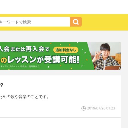
？
ための歌や音楽のことです。
2019/07/26 01:23