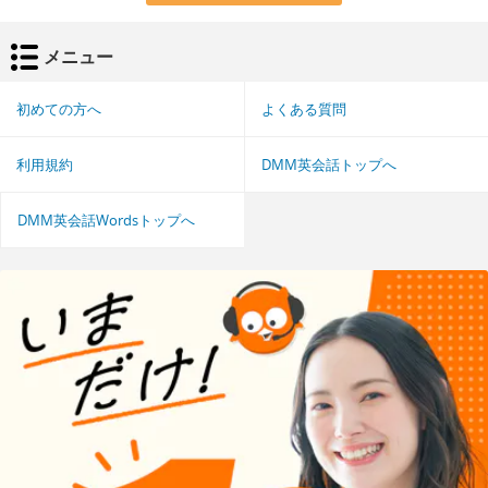
メニュー
初めての方へ
よくある質問
利用規約
DMM英会話トップへ
DMM英会話Wordsトップへ