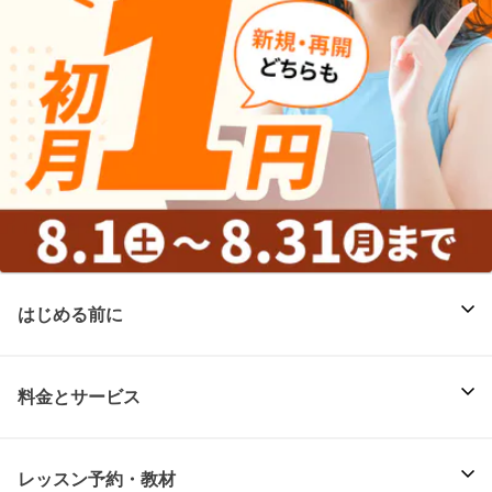
はじめる前に
料金とサービス
レッスン予約・教材