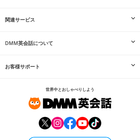
関連サービス
DMM英会話について
お客様サポート
世界中とおしゃべりしよう