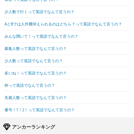
少人数で行くって英語でなんて言うの？
AとBでは人件費抑えられるのはどちら？って英語でなんて言うの？
みんな聞いて！って英語でなんて言うの？
募集人数って英語でなんて言うの？
少人数って英語でなんて言うの？
多いね！って英語でなんて言うの？
枠って英語でなんて言うの？
先着人数って英語でなんて言うの？
番号！1！2！って英語でなんて言うの？
アンカーランキング