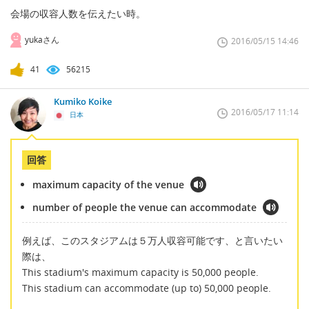
会場の収容人数を伝えたい時。
yukaさん
2016/05/15 14:46
41
56215
Kumiko Koike
2016/05/17 11:14
日本
回答
maximum capacity of the venue
number of people the venue can accommodate
例えば、このスタジアムは５万人収容可能です、と言いたい
際は、
This stadium's maximum capacity is 50,000 people.
This stadium can accommodate (up to) 50,000 people.