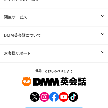
関連サービス
DMM英会話について
お客様サポート
世界中とおしゃべりしよう