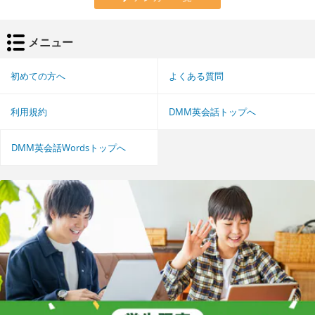
メニュー
初めての方へ
よくある質問
利用規約
DMM英会話トップへ
DMM英会話Wordsトップへ