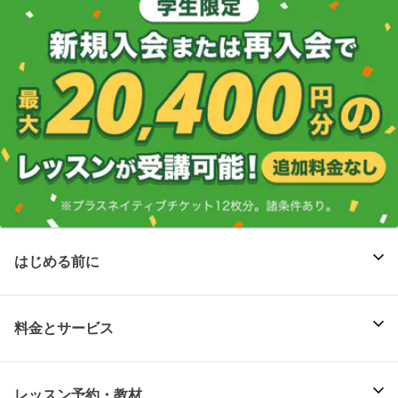
はじめる前に
料金とサービス
レッスン予約・教材