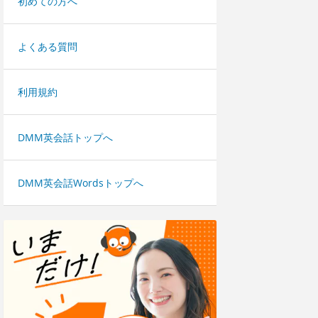
初めての方へ
よくある質問
利用規約
DMM英会話トップへ
DMM英会話Wordsトップへ