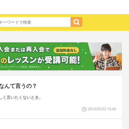
なんて言うの？
しく言いたくないとき。
2016/05/22 15:40