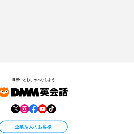
世界中とおしゃべりしよう
企業法人のお客様