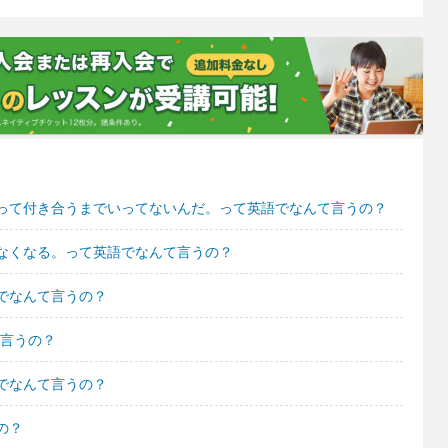
って付き合うまでいってないんだ。って英語でなんて言うの？
なくなる。って英語でなんて言うの？
でなんて言うの？
んて言うの？
でなんて言うの？
の？