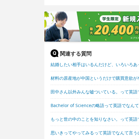
関連する質問
結婚したい相手はいるんだけど、いろいろあ
材料の原産地が中国というだけで購買意欲が
田中さん以外みんな嘘ついている。って英語
Bachelor of Scienceの略語って英語でな
もっと世の中のことを知りなさい。って英語
思いきってやってみるって英語でなんて言う