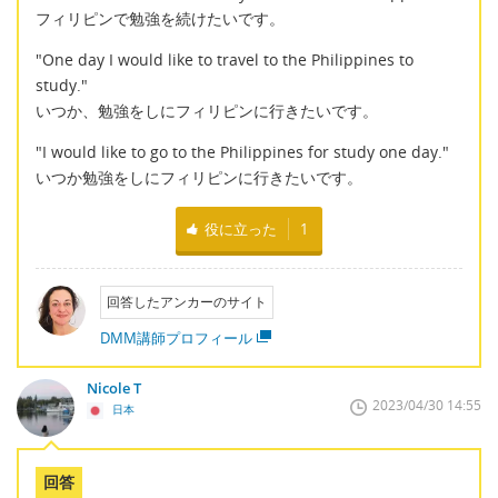
フィリピンで勉強を続けたいです。
"One day I would like to travel to the Philippines to
study."
いつか、勉強をしにフィリピンに行きたいです。
"I would like to go to the Philippines for study one day."
いつか勉強をしにフィリピンに行きたいです。
役に立った
1
回答したアンカーのサイト
DMM講師プロフィール
Nicole T
2023/04/30 14:55
日本
回答