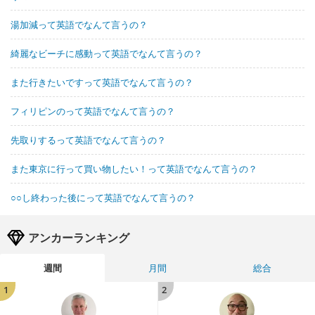
湯加減って英語でなんて言うの？
綺麗なビーチに感動って英語でなんて言うの？
また行きたいですって英語でなんて言うの？
フィリピンのって英語でなんて言うの？
先取りするって英語でなんて言うの？
また東京に行って買い物したい！って英語でなんて言うの？
○○し終わった後にって英語でなんて言うの？
アンカーランキング
週間
月間
総合
1
2