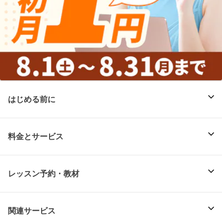
はじめる前に
料金とサービス
レッスン予約・教材
関連サービス