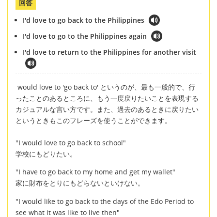
回答
I'd love to go back to the Philippines
I'd love to go to the Philippines again
I'd love to return to the Philippines for another visit
would love to 'go back to' というのが、最も一般的で、行
ったことのあるところに、もう一度戻りたいことを表現する
カジュアルな言い方です。また、過去のあるときに戻りたい
というときもこのフレーズを使うことができます。
"I would love to go back to school"
学校にもどりたい。
"I have to go back to my home and get my wallet"
家に財布をとりにもどらないといけない。
"I would like to go back to the days of the Edo Period to
see what it was like to live then"