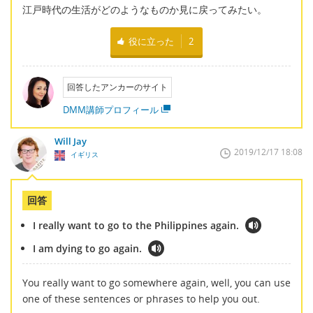
江戸時代の生活がどのようなものか見に戻ってみたい。
役に立った
2
回答したアンカーのサイト
DMM講師プロフィール
Will Jay
2019/12/17 18:08
イギリス
回答
I really want to go to the Philippines again.
I am dying to go again.
You really want to go somewhere again, well, you can use
one of these sentences or phrases to help you out.