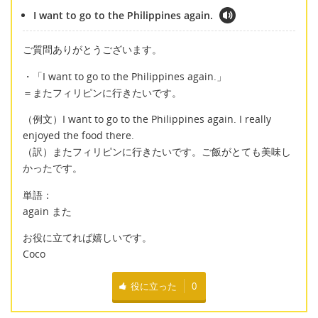
I want to go to the Philippines again.
ご質問ありがとうございます。
・「I want to go to the Philippines again.」
＝またフィリピンに行きたいです。
（例文）I want to go to the Philippines again. I really
enjoyed the food there.
（訳）またフィリピンに行きたいです。ご飯がとても美味し
かったです。
単語：
again また
お役に立てれば嬉しいです。
Coco
役に立った
0