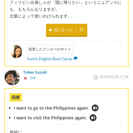
フィリピン出身しゃが「国に帰りたい」というニュアンスに
も、もちろんなりますが。
文脈によって使いわけられます。
役に立った
20
回答したアンカーのサイト
Yumi’s English Boot Camp
Takeo Suzuki
2016/05/29 21:54
日本
回答
I want to go to the Philippines again.
I want to visit the Philippines again.
単純に