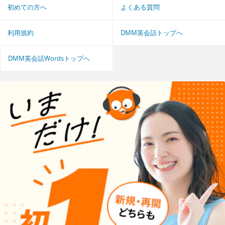
初めての方へ
よくある質問
利用規約
DMM英会話トップへ
DMM英会話Wordsトップへ