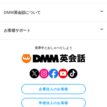
DMM英会話について
お客様サポート
世界中とおしゃべりしよう
企業法人のお客様
学校法人のお客様