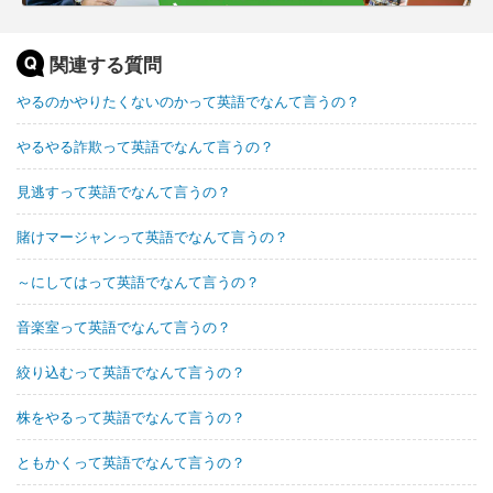
関連する質問
やるのかやりたくないのかって英語でなんて言うの？
やるやる詐欺って英語でなんて言うの？
見逃すって英語でなんて言うの？
賭けマージャンって英語でなんて言うの？
～にしてはって英語でなんて言うの？
音楽室って英語でなんて言うの？
絞り込むって英語でなんて言うの？
株をやるって英語でなんて言うの？
ともかくって英語でなんて言うの？