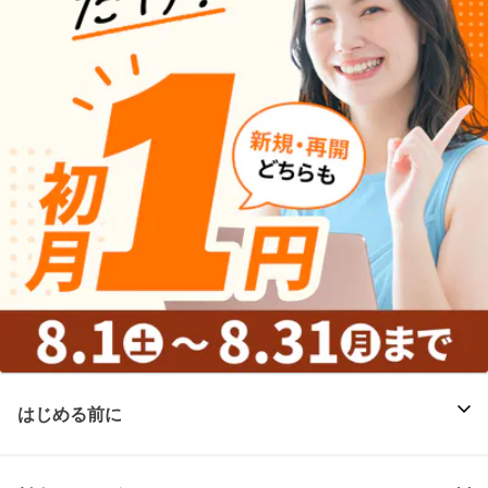
はじめる前に