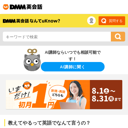
質問する
AI講師ならいつでも相談可能で
す！
AI講師に聞く
教えてやるって英語でなんて言うの？