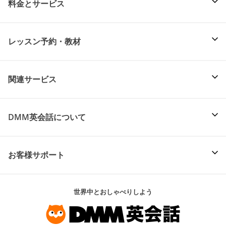
料金とサービス
レッスン予約・教材
関連サービス
DMM英会話について
お客様サポート
世界中とおしゃべりしよう