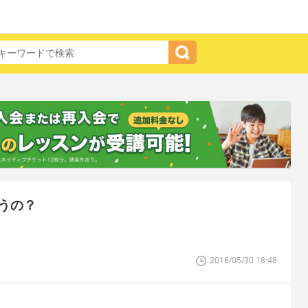
うの？
2016/05/30 18:48