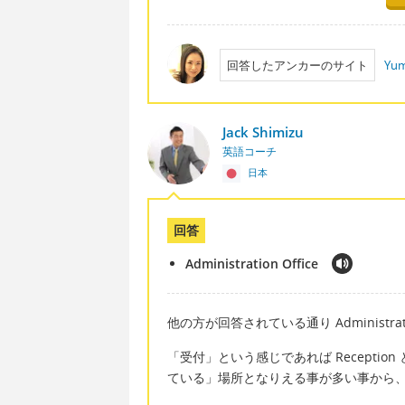
回答したアンカーのサイト
Yum
Jack Shimizu
英語コーチ
日本
回答
Administration Office
他の方が回答されている通り Administratio
「受付」という感じであれば Recepti
ている」場所となりえる事が多い事から、