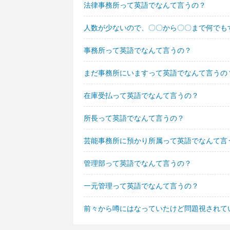
法律事務所って英語でなんて言うの？
人数が少ないので、〇〇から〇〇まで何でも
事務所って英語でなんて言うの？
まだ事務所にいますって英語でなんて言うの
在庫受払って英語でなんて言うの？
所長って英語でなんて言うの？
芸能事務所に預かり所属って英語でなんて言
管理部って英語でなんて言うの？
一元管理って英語でなんて言うの？
前々から噂にはなっていたけど問題視されて