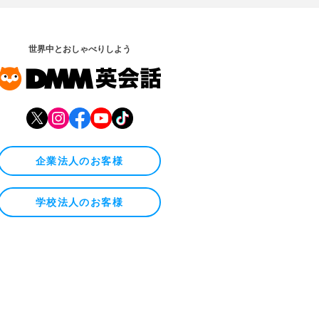
世界中とおしゃべりしよう
企業法人のお客様
学校法人のお客様