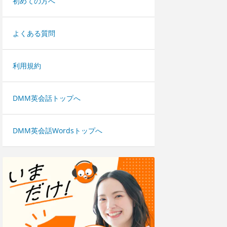
初めての方へ
よくある質問
利用規約
DMM英会話トップへ
DMM英会話Wordsトップへ