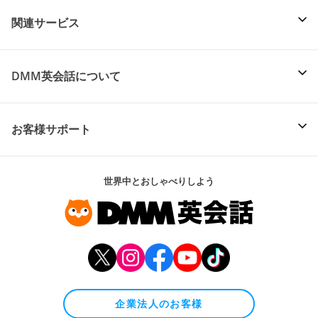
関連サービス
DMM英会話について
お客様サポート
世界中とおしゃべりしよう
企業法人のお客様