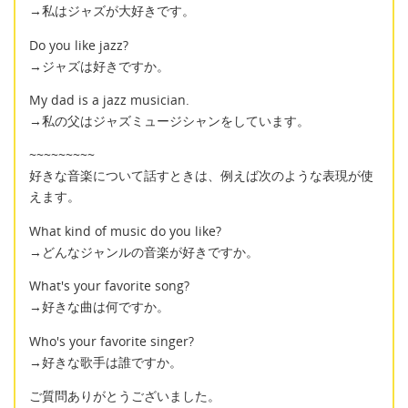
→私はジャズが大好きです。
Do you like jazz?
→ジャズは好きですか。
My dad is a jazz musician.
→私の父はジャズミュージシャンをしています。
~~~~~~~~~
好きな音楽について話すときは、例えば次のような表現が使
えます。
What kind of music do you like?
→どんなジャンルの音楽が好きですか。
What's your favorite song?
→好きな曲は何ですか。
Who's your favorite singer?
→好きな歌手は誰ですか。
ご質問ありがとうございました。