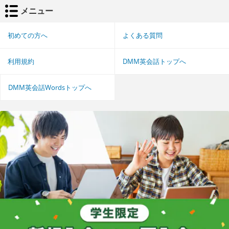
メニュー
初めての方へ
よくある質問
利用規約
DMM英会話トップへ
DMM英会話Wordsトップへ