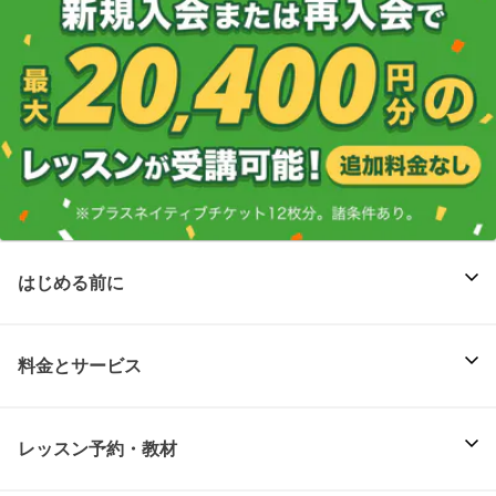
はじめる前に
料金とサービス
レッスン予約・教材