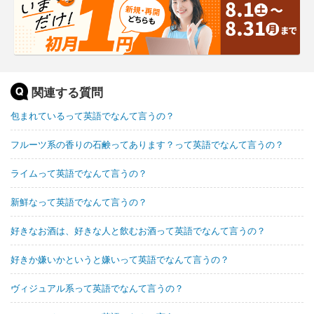
関連する質問
包まれているって英語でなんて言うの？
フルーツ系の香りの石鹸ってあります？って英語でなんて言うの？
ライムって英語でなんて言うの？
新鮮なって英語でなんて言うの？
好きなお酒は、好きな人と飲むお酒って英語でなんて言うの？
好きか嫌いかというと嫌いって英語でなんて言うの？
ヴィジュアル系って英語でなんて言うの？