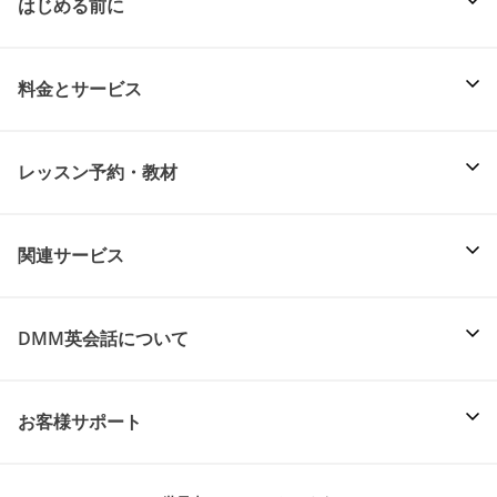
はじめる前に
料金とサービス
レッスン予約・教材
関連サービス
DMM英会話について
お客様サポート