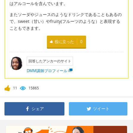
はアルコールを含んでいます。
またソーダやジュースのようなドリンクであることもあるの
で、sweet（甘い）やfruity(フルーツのような）と表現する
こともできます。
役に立った
0
回答したアンカーのサイト
DMM講師プロフィール
11
15865
シェア
ツイート