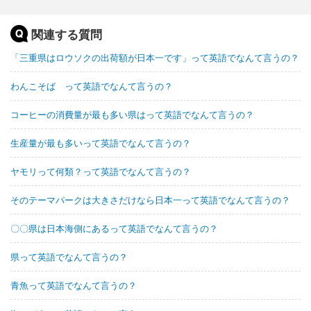
関連する質問
「三重県はロウソクの出荷額が日本一です」って英語でなんて言うの？
わんこそば って英語でなんて言うの？
コーヒーの消費量が最も多い県はって英語でなんて言うの？
生産量が最も多いって英語でなんて言うの？
ヤモリって何類？って英語でなんて言うの？
そのテーマパークは大きさだけなら日本一って英語でなんて言うの？
〇〇県は日本海側にあるって英語でなんて言うの？
県って英語でなんて言うの？
青魚って英語でなんて言うの？