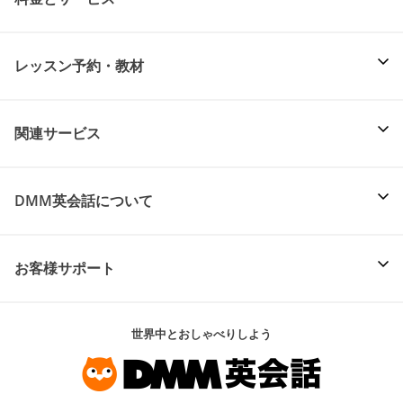
レッスン予約・教材
関連サービス
DMM英会話について
お客様サポート
世界中とおしゃべりしよう