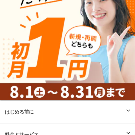
はじめる前に
料金とサービス