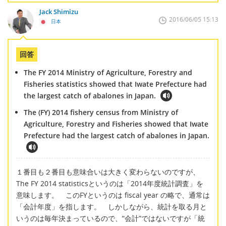
Jack Shimizu
2016/06/05 15:13
日本
回答
The FY 2014 Ministry of Agriculture, Forestry and
Fisheries statistics showed that Iwate Prefecture had
the largest catch of abalones in Japan.
The (FY) 2014 fishery census from Ministry of
Agriculture, Forestry and Fisheries showed that Iwate
Prefecture had the largest catch of abalones in Japan.
１番目も２番目も意味合いは大きく変わらないのですが、
The FY 2014 statisticsというのは「2014年度統計調査」を
意味します。 このFYというのは fiscal year の略で、通常は
「会計年度」を指します。 しかしながら、統計を取る月と
いうのは毎年決まっているので、“会計”ではないですが「統