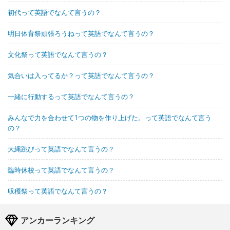
初代って英語でなんて言うの？
明日体育祭頑張ろうねって英語でなんて言うの？
文化祭って英語でなんて言うの？
気合いは入ってるか？って英語でなんて言うの？
一緒に行動するって英語でなんて言うの？
みんなで力を合わせて1つの物を作り上げた。って英語でなんて言う
の？
大縄跳びって英語でなんて言うの？
臨時休校って英語でなんて言うの？
収穫祭って英語でなんて言うの？
アンカーランキング