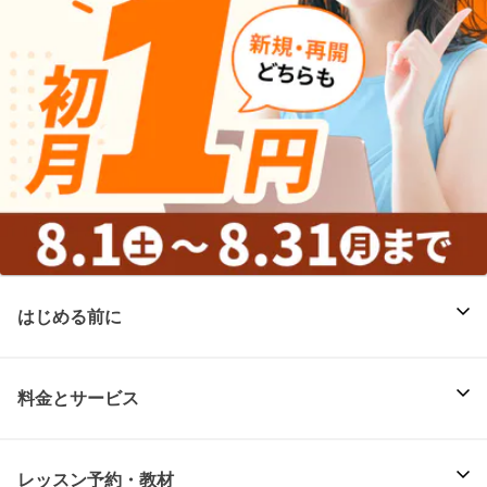
はじめる前に
料金とサービス
レッスン予約・教材