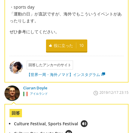
・sports day
「運動の日」が直訳ですが、海外でもこういうイベントがあ
ったりします。
ぜひ参考にしてください。
役に立った
10
回答したアンカーのサイト
【世界一周・海外ノマド】インスタグラム
Ciaran Doyle
2019/12/17 23:15
アイルランド
回答
Culture Festival, Sports Festival