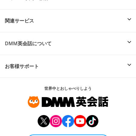
関連サービス
DMM英会話について
お客様サポート
世界中とおしゃべりしよう