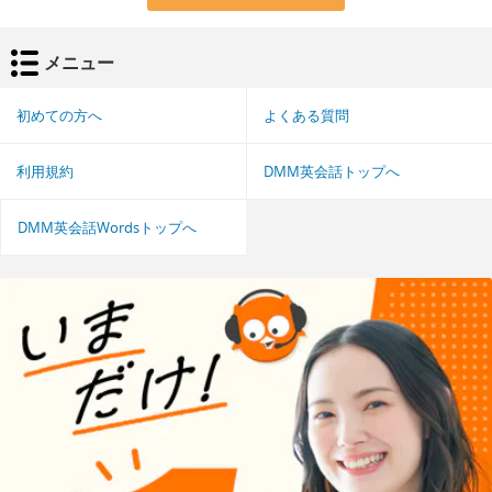
メニュー
初めての方へ
よくある質問
利用規約
DMM英会話トップへ
DMM英会話Wordsトップへ