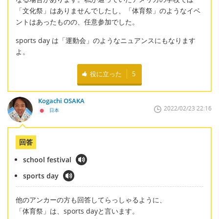
「文化祭」はありませんでしたし、「体育祭」のようなイベ
ントはあったものの、任意参加でした。
sports day は「運動会」のようなニュアンスにもなります
よ。
役に立った
5
Kogachi OSAKA
2022/02/23 22:16
日本
回答
school festival
sports day
他のアンカーの方も回答してらっしゃるように、
「体育祭」は、sports dayと言います。