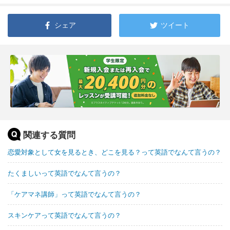
シェア
ツイート
関連する質問
恋愛対象として女を見るとき、どこを見る？って英語でなんて言うの？
たくましいって英語でなんて言うの？
「ケアマネ講師」って英語でなんて言うの？
スキンケアって英語でなんて言うの？