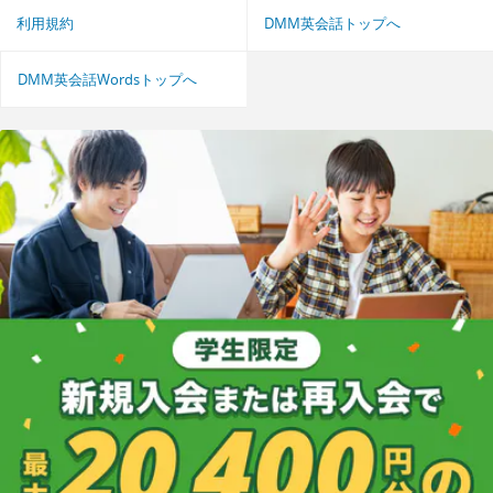
利用規約
DMM英会話トップへ
DMM英会話Wordsトップへ