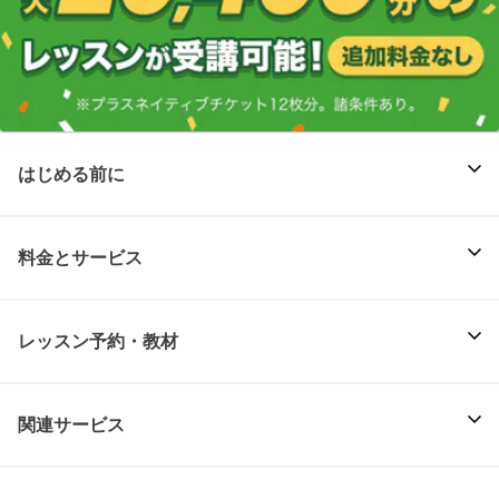
はじめる前に
料金とサービス
レッスン予約・教材
関連サービス