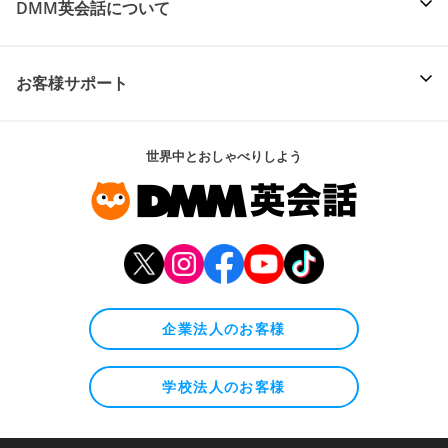
DMM英会話について
お客様サポート
世界中とおしゃべりしよう
企業法人のお客様
学校法人のお客様