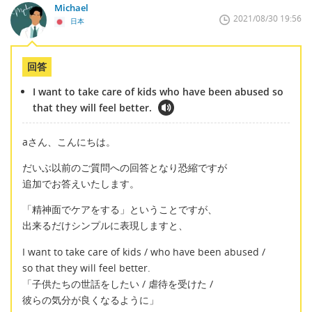
Michael
2021/08/30 19:56
日本
回答
I want to take care of kids who have been abused so
that they will feel better.
aさん、こんにちは。
だいぶ以前のご質問への回答となり恐縮ですが
追加でお答えいたします。
「精神面でケアをする」ということですが、
出来るだけシンプルに表現しますと、
I want to take care of kids / who have been abused /
so that they will feel better.
「子供たちの世話をしたい / 虐待を受けた /
彼らの気分が良くなるように」