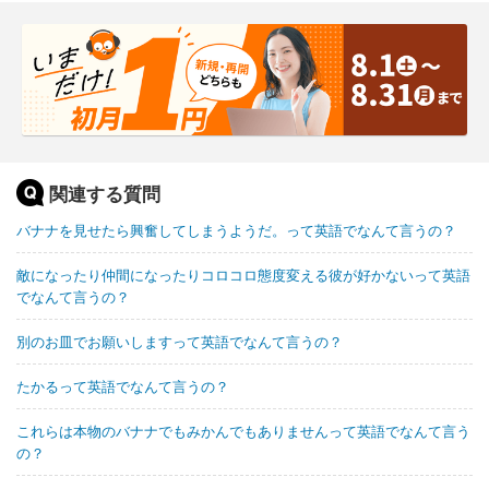
関連する質問
バナナを見せたら興奮してしまうようだ。って英語でなんて言うの？
敵になったり仲間になったりコロコロ態度変える彼が好かないって英語
でなんて言うの？
別のお皿でお願いしますって英語でなんて言うの？
たかるって英語でなんて言うの？
これらは本物のバナナでもみかんでもありませんって英語でなんて言う
の？