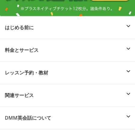
はじめる前に
料金とサービス
レッスン予約・教材
関連サービス
DMM英会話について