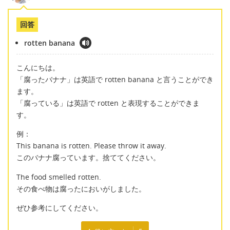
回答
rotten banana
こんにちは。
「腐ったバナナ」は英語で rotten banana と言うことができ
ます。
「腐っている」は英語で rotten と表現することができま
す。
例：
This banana is rotten. Please throw it away.
このバナナ腐っています。捨ててください。
The food smelled rotten.
その食べ物は腐ったにおいがしました。
ぜひ参考にしてください。