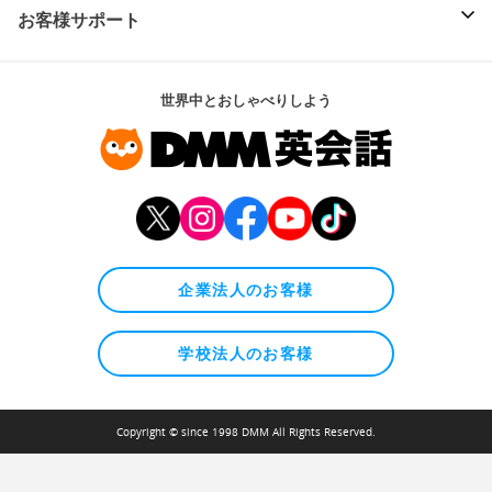
お客様サポート
世界中とおしゃべりしよう
企業法人のお客様
学校法人のお客様
Copyright © since 1998 DMM All Rights Reserved.