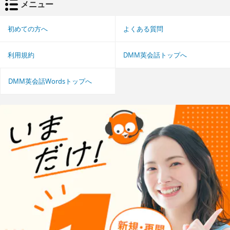
メニュー
初めての方へ
よくある質問
利用規約
DMM英会話トップへ
DMM英会話Wordsトップへ