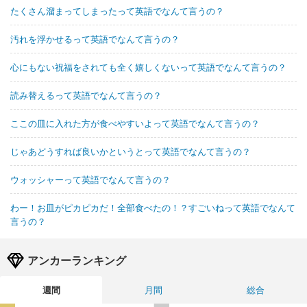
たくさん溜まってしまったって英語でなんて言うの？
汚れを浮かせるって英語でなんて言うの？
心にもない祝福をされても全く嬉しくないって英語でなんて言うの？
読み替えるって英語でなんて言うの？
ここの皿に入れた方が食べやすいよって英語でなんて言うの？
じゃあどうすれば良いかというとって英語でなんて言うの？
ウォッシャーって英語でなんて言うの？
わー！お皿がピカピカだ！全部食べたの！？すごいねって英語でなんて
言うの？
アンカーランキング
週間
月間
総合