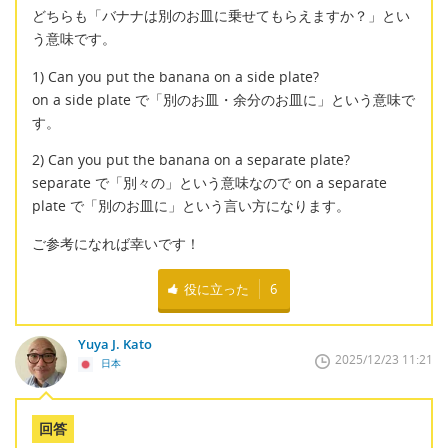
どちらも「バナナは別のお皿に乗せてもらえますか？」とい
う意味です。
1) Can you put the banana on a side plate?
on a side plate で「別のお皿・余分のお皿に」という意味で
す。
2) Can you put the banana on a separate plate?
separate で「別々の」という意味なので on a separate
plate で「別のお皿に」という言い方になります。
ご参考になれば幸いです！
役に立った
6
Yuya J. Kato
2025/12/23 11:21
日本
回答