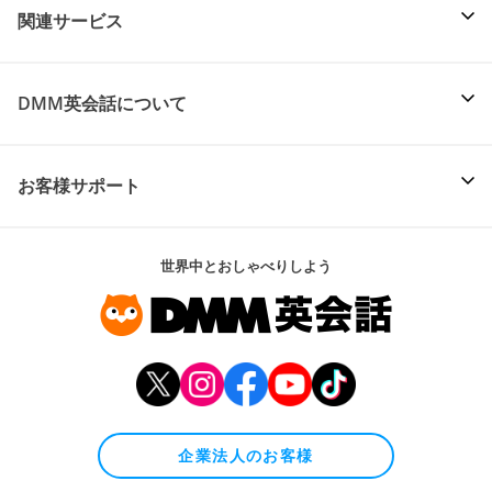
関連サービス
DMM英会話について
お客様サポート
世界中とおしゃべりしよう
企業法人のお客様