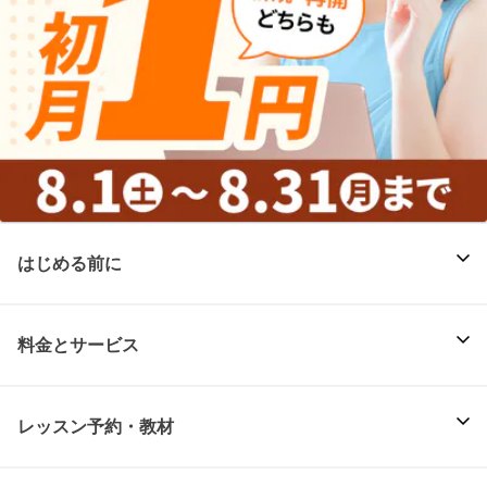
はじめる前に
料金とサービス
レッスン予約・教材