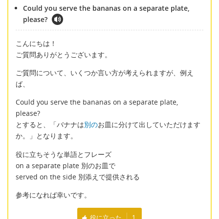
Could you serve the bananas on a separate plate,
please?
こんにちは！
ご質問ありがとうございます。
ご質問について、いくつか言い方が考えられますが、例え
ば、
Could you serve the bananas on a separate plate,
please?
とすると、「バナナは
別の
お皿に分けて出していただけます
か。」となります。
役に立ちそうな単語とフレーズ
on a separate plate 別のお皿で
served on the side 別添えで提供される
参考になれば幸いです。
役に立った
1