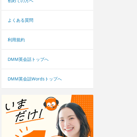
初めての方へ
よくある質問
利用規約
DMM英会話トップへ
DMM英会話Wordsトップへ