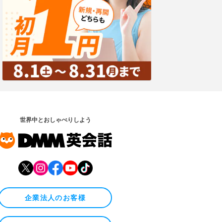
世界中とおしゃべりしよう
企業法人のお客様