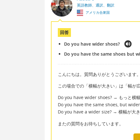
英語教師、通訳、翻訳
アメリカ合衆国
回答
Do you have wider shoes?
Do you have the same shoes but w
こんにちは。質問ありがとうございます
この場合での「横幅が大きい」は「幅が広い
Do you have wider shoes? →
Do you have the same shoes, 
Do you have a wider size? →
またの質問をお待ちしています。