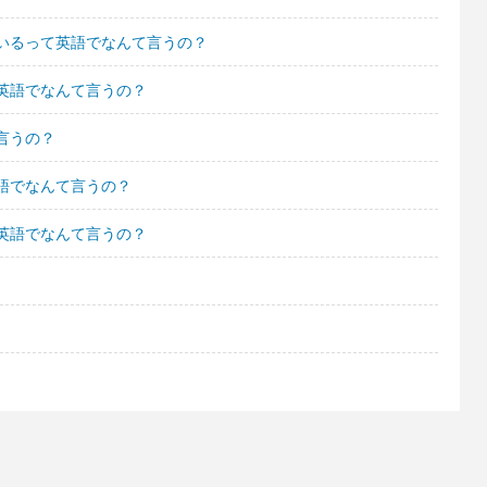
いるって英語でなんて言うの？
英語でなんて言うの？
言うの？
語でなんて言うの？
英語でなんて言うの？