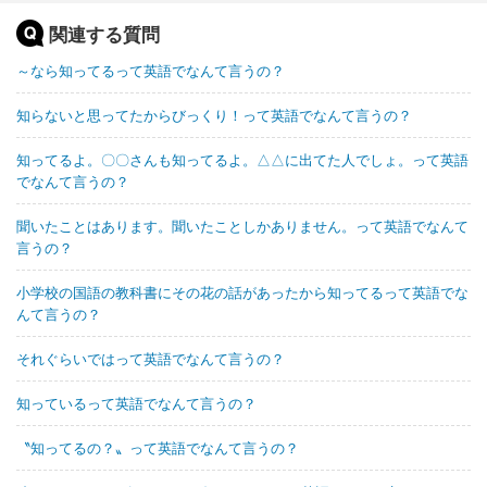
関連する質問
～なら知ってるって英語でなんて言うの？
知らないと思ってたからびっくり！って英語でなんて言うの？
知ってるよ。〇〇さんも知ってるよ。△△に出てた人でしょ。って英語
でなんて言うの？
聞いたことはあります。聞いたことしかありません。って英語でなんて
言うの？
小学校の国語の教科書にその花の話があったから知ってるって英語でな
んて言うの？
それぐらいではって英語でなんて言うの？
知っているって英語でなんて言うの？
〝知ってるの？〟って英語でなんて言うの？