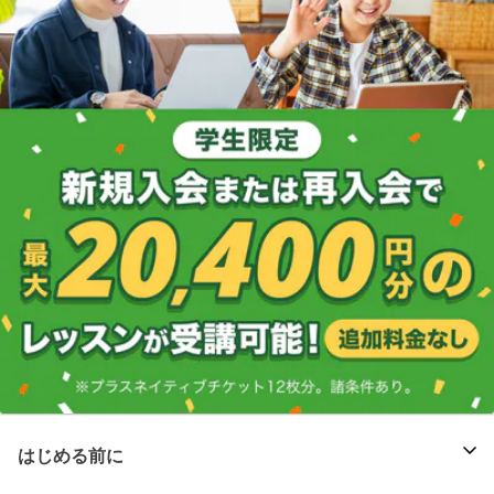
はじめる前に