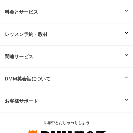
料金とサービス
レッスン予約・教材
関連サービス
DMM英会話について
お客様サポート
世界中とおしゃべりしよう