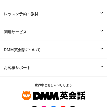
レッスン予約・教材
関連サービス
DMM英会話について
お客様サポート
世界中とおしゃべりしよう