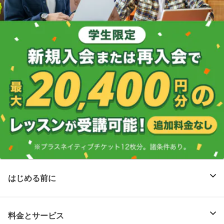
はじめる前に
料金とサービス