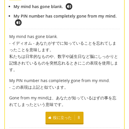
My mind has gone blank.
My PIN number has completely gone from my mind.
My mind has gone blank.
- イディオム - あなたがすでに知っていることを忘れてしま
ったことを意味します。
私たちは日常的なものや、数字や誕生日など脳にしっかりと
記憶されているものを突然忘れるときにこの表現を使用しま
す。
My PIN number has completely gone from my mind.
- この表現は上記と似ています。
Gone from my mindは、あなたが知っているはずの事を忘
れてしまったという意味です。
役に立った
8