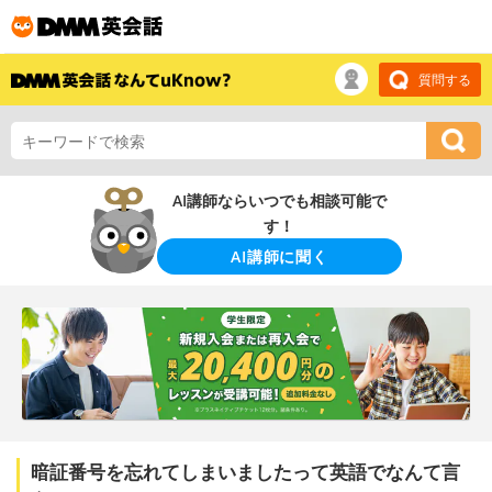
質問する
AI講師ならいつでも相談可能で
す！
AI講師に聞く
暗証番号を忘れてしまいましたって英語でなんて言