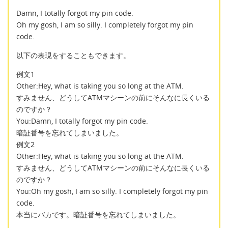
Damn, I totally forgot my pin code.
Oh my gosh, I am so silly. I completely forgot my pin
code.
以下の表現をすることもできます。
例文1
Other:Hey, what is taking you so long at the ATM.
すみません、どうしてATMマシーンの前にそんなに長くいる
のですか？
You:Damn, I totally forgot my pin code.
暗証番号を忘れてしまいました。
例文2
Other:Hey, what is taking you so long at the ATM.
すみません、どうしてATMマシーンの前にそんなに長くいる
のですか？
You:Oh my gosh, I am so silly. I completely forgot my pin
code.
本当にバカです。暗証番号を忘れてしまいました。