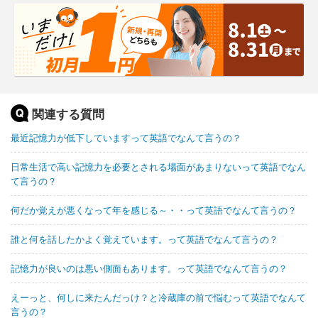
関連する質問
最近記憶力が低下していますって英語でなんて言うの？
日常生活で高い記憶力を必要とされる場面があまりないって英語でなん
て言うの？
何だか覚えが悪くなって年を感じる～・・って英語でなんて言うの？
誰と何を話したかよく覚えています。って英語でなんて言うの？
記憶力が良いのは悪い側面もあります。って英語でなんて言うの？
えーっと、何しに来たんだっけ？と冷蔵庫の前で悩むって英語でなんて
言うの？