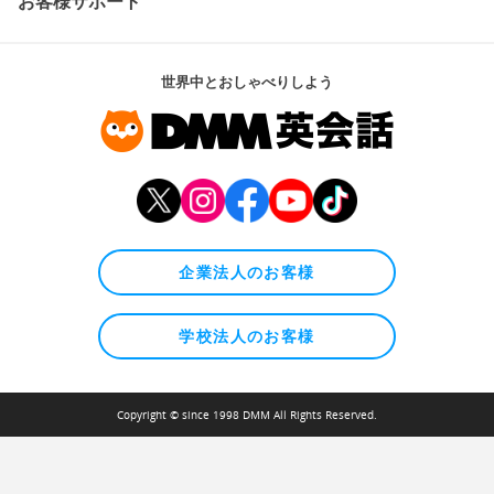
お客様サポート
世界中とおしゃべりしよう
企業法人のお客様
学校法人のお客様
Copyright © since 1998 DMM All Rights Reserved.