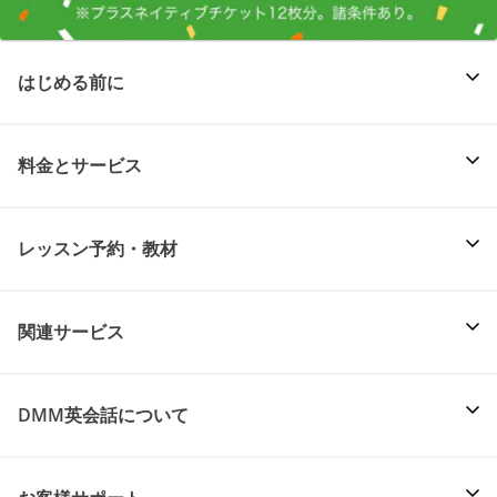
はじめる前に
料金とサービス
レッスン予約・教材
関連サービス
DMM英会話について