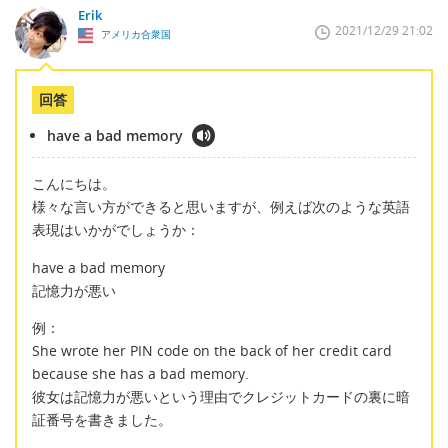
Erik
2021/12/29 21:02
アメリカ合衆国
回答
have a bad memory
こんにちは。
様々な言い方ができると思いますが、例えば次のような英語
表現はいかがでしょうか：
have a bad memory
記憶力が悪い
例：
She wrote her PIN code on the back of her credit card
because she has a bad memory.
彼女は記憶力が悪いという理由でクレジットカードの裏に暗
証番号を書きました。