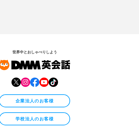
世界中とおしゃべりしよう
企業法人のお客様
学校法人のお客様