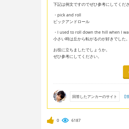
下記は例文ですのでぜひ参考にしてくだ
・pick and roll
ピックアンドロール
・I used to roll down the hill when I was 
小さい時は丘から転がるのが好きでした
お役に立ちましたでしょうか。
ぜひ参考にしてください。
回答したアンカーのサイト
【
0
6187