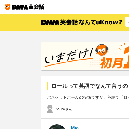
ロールって英語でなんて言うの
バスケットボールの技術ですが、英語で「ロ
Asuraさん
Mio