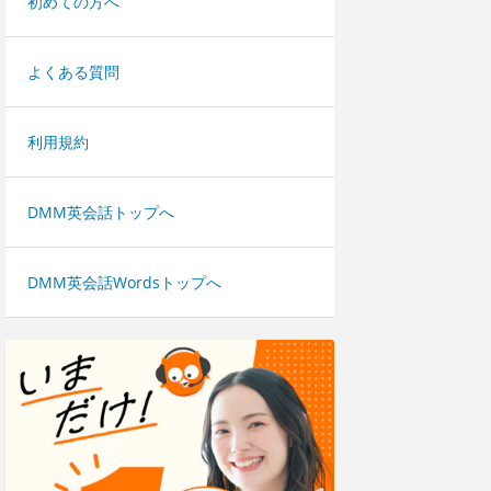
初めての方へ
よくある質問
利用規約
DMM英会話トップへ
DMM英会話Wordsトップへ