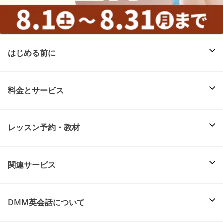
はじめる前に
料金とサービス
レッスン予約・教材
関連サービス
DMM英会話について