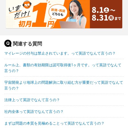
関連する質問
マイレージの付与は禁止されています。って英語でなんて言うの？
ルール上、書類の有効期限は認可取得後1ヶ月です。って英語でなんて
言うの？
宇宙開発より地球上の問題解決に取り組む方が重要だって英語でなんて
言うの？
法律上って英語でなんて言うの？
社内全体って英語でなんて言うの？
まずは問題の本質を見極めることって英語でなんて言うの？