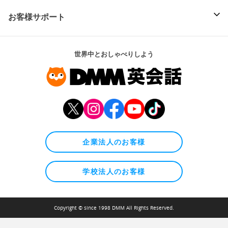
お客様サポート
世界中とおしゃべりしよう
企業法人のお客様
学校法人のお客様
Copyright © since 1998 DMM All Rights Reserved.