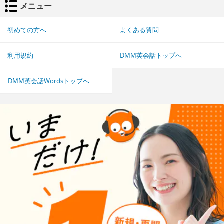
メニュー
初めての方へ
よくある質問
利用規約
DMM英会話トップへ
DMM英会話Wordsトップへ