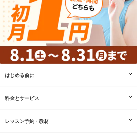
はじめる前に
料金とサービス
レッスン予約・教材