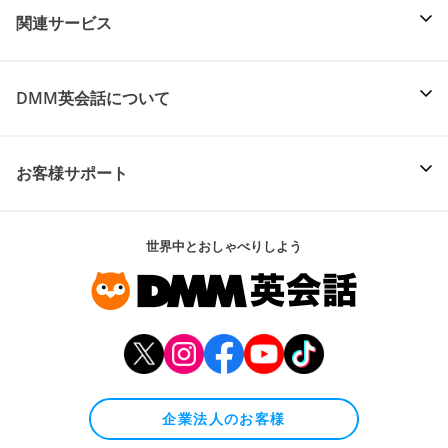
関連サービス
DMM英会話について
お客様サポート
世界中とおしゃべりしよう
企業法人のお客様