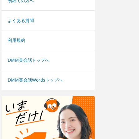
初めての方へ
よくある質問
利用規約
DMM英会話トップへ
DMM英会話Wordsトップへ