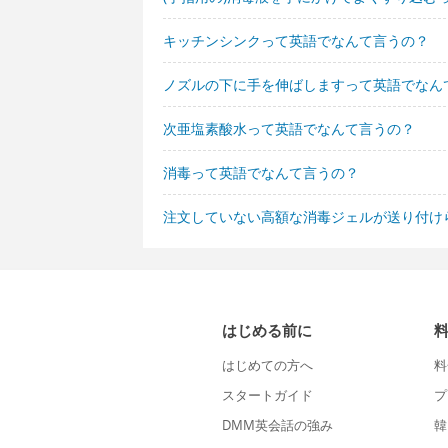
キッチンシンクって英語でなんて言うの？
ノズルの下に手を伸ばしますって英語でなん
次亜塩素酸水って英語でなんて言うの？
消毒って英語でなんて言うの？
注文していない高額な消毒ジェルが送り付け
はじめる前に
はじめての方へ
料
スタートガイド
プ
DMM英会話の強み
韓