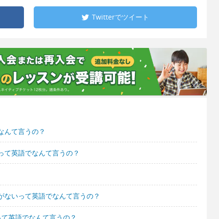
Twitterで
ツイート
なんて言うの？
って英語でなんて言うの？
がないって英語でなんて言うの？
って英語でなんて言うの？