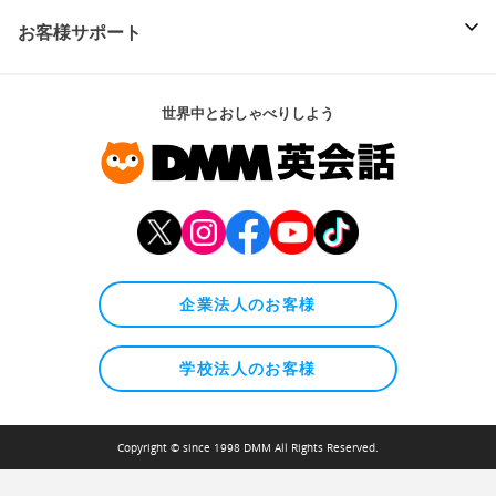
お客様サポート
世界中とおしゃべりしよう
企業法人のお客様
学校法人のお客様
Copyright © since 1998 DMM All Rights Reserved.