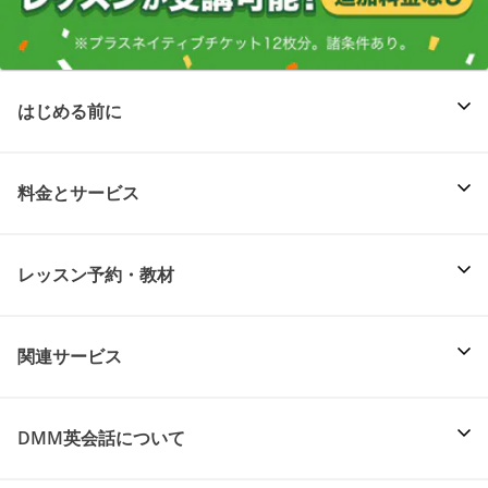
はじめる前に
料金とサービス
レッスン予約・教材
関連サービス
DMM英会話について