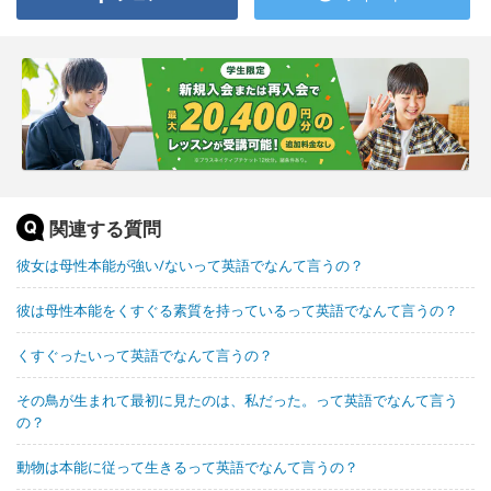
関連する質問
彼女は母性本能が強い/ないって英語でなんて言うの？
彼は母性本能をくすぐる素質を持っているって英語でなんて言うの？
くすぐったいって英語でなんて言うの？
その鳥が生まれて最初に見たのは、私だった。って英語でなんて言う
の？
動物は本能に従って生きるって英語でなんて言うの？