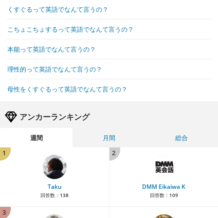
くすぐるって英語でなんて言うの？
こちょこちょするって英語でなんて言うの？
本能って英語でなんて言うの？
理性的って英語でなんて言うの？
母性をくすぐるって英語でなんて言うの？
アンカーランキング
週間
月間
総合
1
2
Taku
DMM Eikaiwa K
回答数：
138
回答数：
109
3