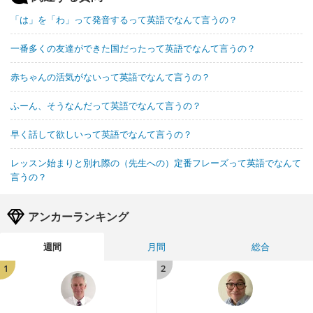
「は」を「わ」って発音するって英語でなんて言うの？
一番多くの友達ができた国だったって英語でなんて言うの？
赤ちゃんの活気がないって英語でなんて言うの？
ふーん、そうなんだって英語でなんて言うの？
早く話して欲しいって英語でなんて言うの？
レッスン始まりと別れ際の（先生への）定番フレーズって英語でなんて
言うの？
アンカーランキング
週間
月間
総合
1
2