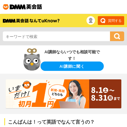
質問する
AI講師ならいつでも相談可能で
す！
AI講師に聞く
こんばんは！って英語でなんて言うの？