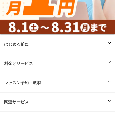
はじめる前に
料金とサービス
レッスン予約・教材
関連サービス