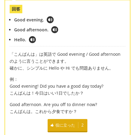
回答
Good evening.
Good afternoon.
Hello.
「こんばんは」は英語で Good evening / Good afternoon
のように言うことができます。
確かに、シンプルに Hello や Hi でも問題ありません。
例：
Good evening! Did you have a good day today?
こんばんは！今日はいい1日でしたか？
Good afternoon. Are you off to dinner now?
こんばんは。これから夕食ですか？
役に立った
2