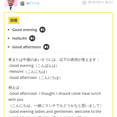
2018/10/11 00:31
南アフリカ
回答
Good evening
Hello/Hi
Good afternoon
夜または午後のあいさつには、以下の表現が使えます：
-Good evening（こんばんは）
-Hello/Hi（こんにちは）
-Good afternoon（こんにちは）
例えば：
-Good afternoon. I thought I should come have lunch
with you.
（こんにちは。一緒にランチでもどうかなと思いまして）
-Good evening ladies and gentlemen, welcome to the