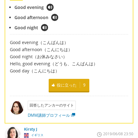
Good evening
Good afternoon
Good night
Good evening（こんばんは）
Good afternoon（こんにちは）
Good night（お休みなさい）
Hello, good evening（どうも、こんばんは）
Good day（こんにちは）
役に立った
9
回答したアンカーのサイト
DMM講師プロフィール
Kirsty J
2019/06/08 23:50
イギリス