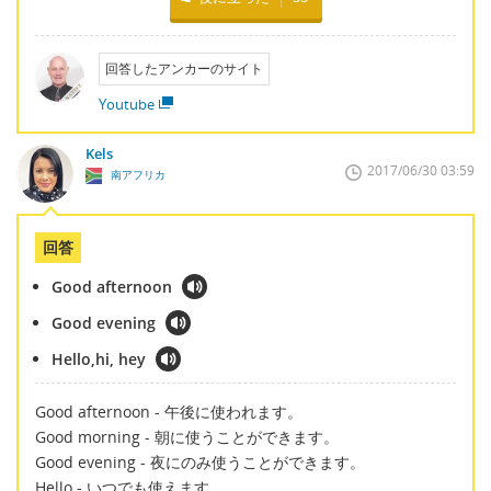
回答したアンカーのサイト
Youtube
Kels
2017/06/30 03:59
南アフリカ
回答
Good afternoon
Good evening
Hello,hi, hey
Good afternoon - 午後に使われます。
Good morning - 朝に使うことができます。
Good evening - 夜にのみ使うことができます。
Hello - いつでも使えます。