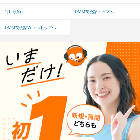
利用規約
DMM英会話トップへ
DMM英会話Wordsトップへ