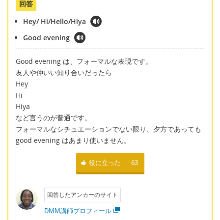
回答
Hey/ Hi/Hello/Hiya
Good evening
Good evening は、フォーマルな表現です。
友人や仲いい知り合いだったら
Hey
Hi
Hiya
など言うのが普通です。
フォーマルなシチュエーションでない限り、夕方であっても
good evening はあまり使いません。
役に立った
63
回答したアンカーのサイト
DMM講師プロフィール