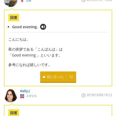
日本
回答
Good evening.
こんにちは。
夜の挨拶である「こんばんは」は
「Good evening.」といいます。
参考になれば嬉しいです。
役に立った
12
Kelly J
2018/10/09 19:12
イギリス
回答