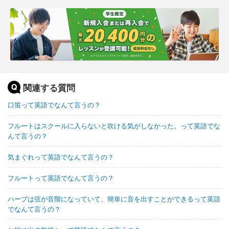
関連する質問
口笛って英語でなんて言うの？
フルートはスクールに入らないと吹ける気がしなかった。って英語でな
んて言うの？
気まぐれって英語でなんて言うの？
フルートって英語でなんて言うの？
ハープは弦が音階になっていて、簡単に音を出すことができるって英語
でなんて言うの？