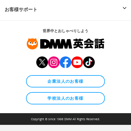
お客様サポート
世界中とおしゃべりしよう
企業法人のお客様
学校法人のお客様
Copyright © since 1998 DMM All Rights Reserved.