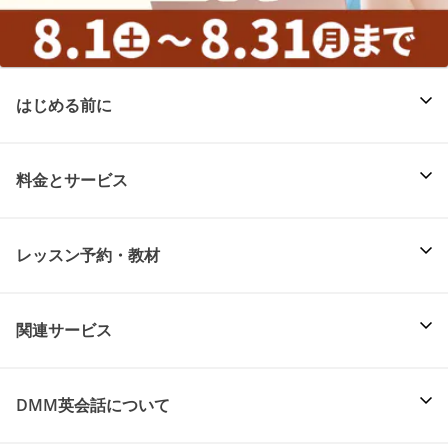
はじめる前に
料金とサービス
レッスン予約・教材
関連サービス
DMM英会話について