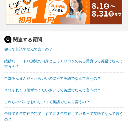
関連する質問
卵って英語でなんて言うの？
絶妙なトロトロ加減の白身とこっくりコクのある黄身って英語でなんて
言うの？
全部あんまんだったらいいのにって英語でなんて言うの？
それぞれ１０個ずつくだいさいって英語でなんて言うの？
これらのパンはおいしいって英語でなんて言うの？
合計で５年滞在予定で、すでに３年滞在しているって英語でなんて言う
の？