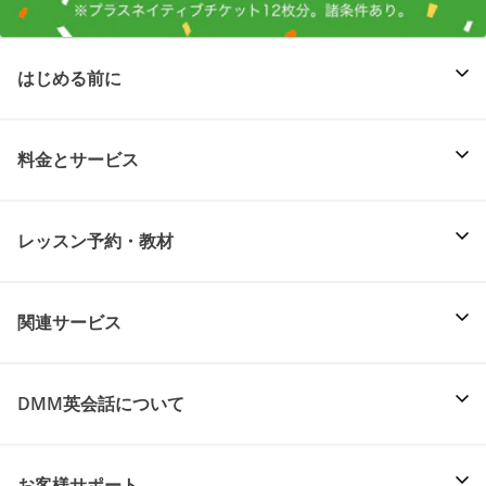
はじめる前に
料金とサービス
レッスン予約・教材
関連サービス
DMM英会話について
お客様サポート