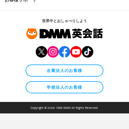
世界中とおしゃべりしよう
企業法人のお客様
学校法人のお客様
Copyright © since 1998 DMM All Rights Reserved.