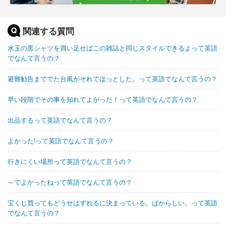
関連する質問
水玉の黒シャツを買い足せばこの雑誌と同じスタイルできるよって英語
でなんて言うの？
避難勧告まででた台風がそれてほっとした。って英語でなんて言うの？
早い段階でその事を知れてよかった！って英語でなんて言うの？
出品するって英語でなんて言うの？
よかった!って英語でなんて言うの？
行きにくい場所って英語でなんて言うの？
～でよかったねって英語でなんて言うの？
宝くじ買ってもどうせはずれるに決まっている。ばからしい。って英語
でなんて言うの？