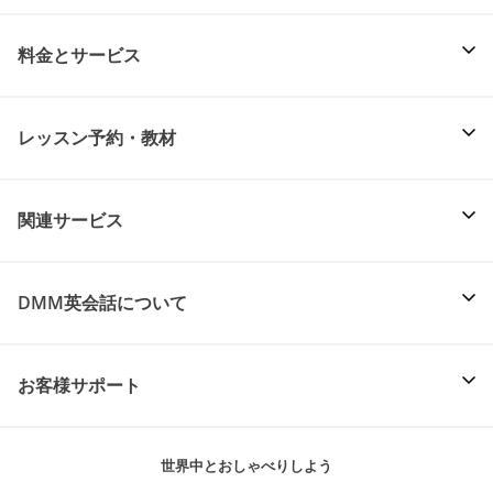
料金とサービス
レッスン予約・教材
関連サービス
DMM英会話について
お客様サポート
世界中とおしゃべりしよう