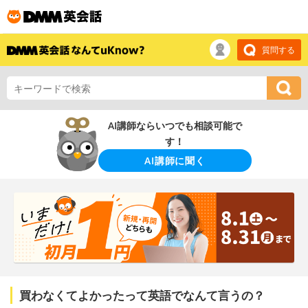
質問する
AI講師ならいつでも相談可能で
す！
AI講師に聞く
買わなくてよかったって英語でなんて言うの？