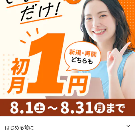
はじめる前に