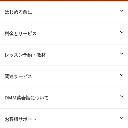
はじめる前に
料金とサービス
レッスン予約・教材
関連サービス
DMM英会話について
お客様サポート