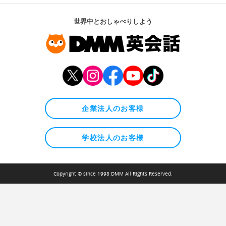
世界中とおしゃべりしよう
企業法人のお客様
学校法人のお客様
Copyright © since 1998 DMM All Rights Reserved.