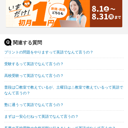
関連する質問
プリントの問題をやりますって英語でなんて言うの？
受験するって英語でなんて言うの？
高校受験って英語でなんて言うの？
普段は◯教室で教えているが、土曜日は△教室で教えているって英語で
なんて言うの？
塾に通うって英語でなんて言うの？
まずは一安心だねって英語でなんて言うの？
長男の高校受験の合格祈願に行きましたって英語でなんて言うの？