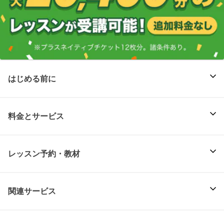
はじめる前に
料金とサービス
レッスン予約・教材
関連サービス