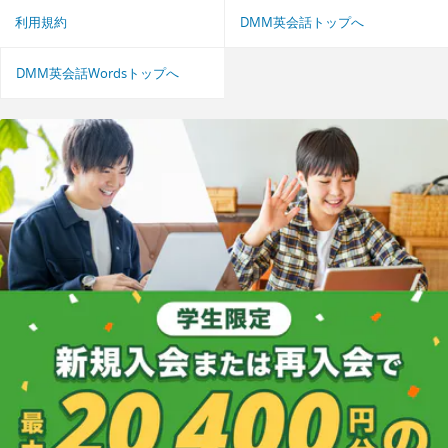
利用規約
DMM英会話トップへ
DMM英会話Wordsトップへ