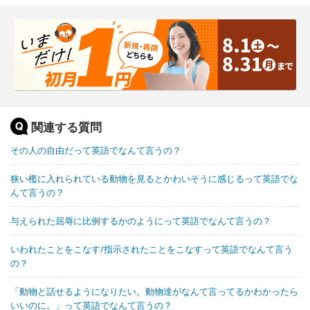
関連する質問
その人の自由だって英語でなんて言うの？
狭い檻に入れられている動物を見るとかわいそうに感じるって英語でな
んて言うの？
与えられた屈辱に比例するかのようにって英語でなんて言うの？
いわれたことをこなす/指示されたことをこなすって英語でなんて言う
の？
「動物と話せるようになりたい。動物達がなんて言ってるかわかったら
いいのに。」って英語でなんて言うの？