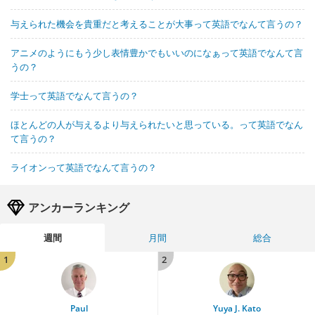
与えられた機会を貴重だと考えることが大事って英語でなんて言うの？
アニメのようにもう少し表情豊かでもいいのになぁって英語でなんて言
うの？
学士って英語でなんて言うの？
ほとんどの人が与えるより与えられたいと思っている。って英語でなん
て言うの？
ライオンって英語でなんて言うの？
アンカーランキング
週間
月間
総合
1
2
Paul
Yuya J. Kato