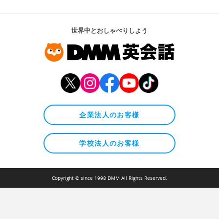
世界中とおしゃべりしよう
企業法人のお客様
学校法人のお客様
Copyright © since 1998 DMM All Rights Reserved.