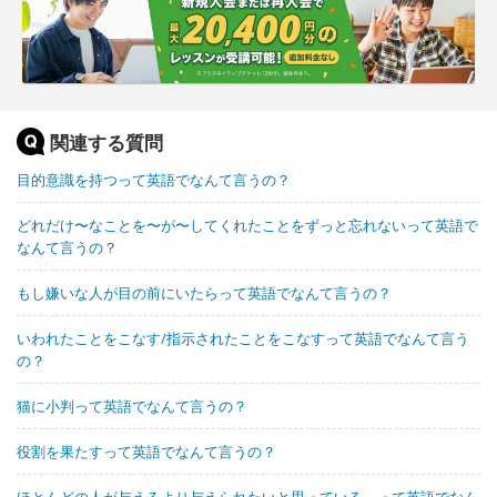
関連する質問
目的意識を持つって英語でなんて言うの？
どれだけ〜なことを〜が〜してくれたことをずっと忘れないって英語で
なんて言うの？
もし嫌いな人が目の前にいたらって英語でなんて言うの？
いわれたことをこなす/指示されたことをこなすって英語でなんて言う
の？
猫に小判って英語でなんて言うの？
役割を果たすって英語でなんて言うの？