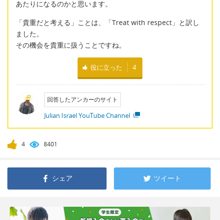
あたりになるのかと思います。
「貴重だと考える」ことは、「Treat with respect」と訳し
ました。
その機会を貴重に扱うことですね。
役に立った
4
回答したアンカーのサイト
Julian Israel YouTube Channel
4
8401
シェア
ツイート