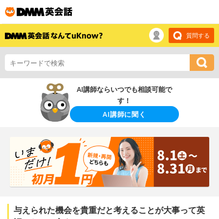
質問する
AI講師ならいつでも相談可能で
す！
AI講師に聞く
与えられた機会を貴重だと考えることが大事って英