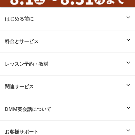
はじめる前に
料金とサービス
レッスン予約・教材
関連サービス
DMM英会話について
お客様サポート