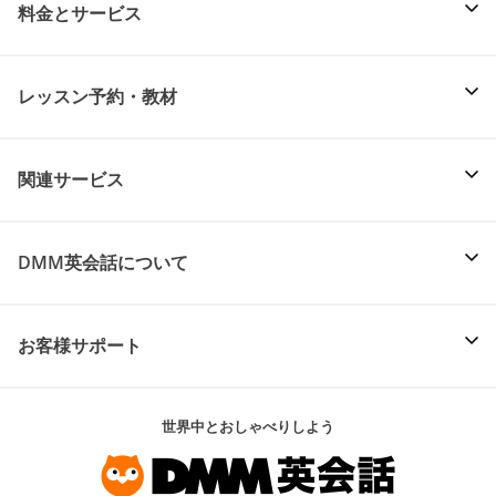
料金とサービス
レッスン予約・教材
関連サービス
DMM英会話について
お客様サポート
世界中とおしゃべりしよう