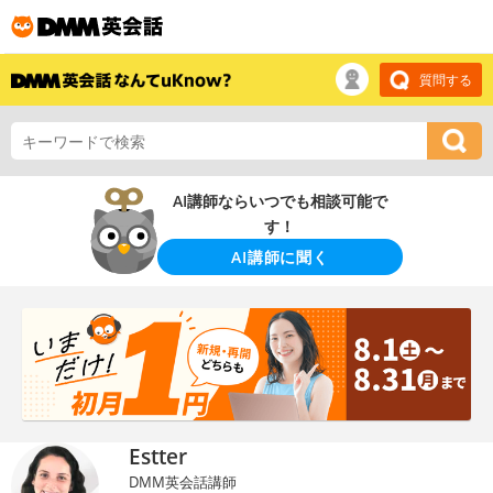
質問する
AI講師ならいつでも相談可能で
す！
AI講師に聞く
Estter
DMM英会話講師