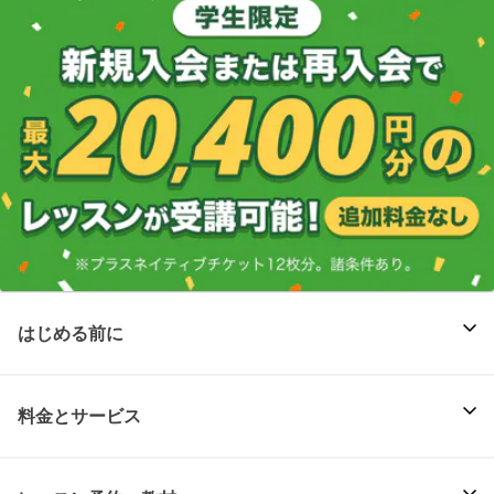
はじめる前に
料金とサービス