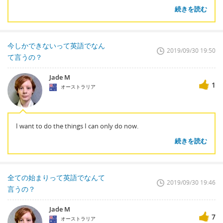
続きを読む
今しかできないって英語でなん
2019/09/30 19:50
て言うの？
Jade M
1
オーストラリア
I want to do the things I can only do now.
続きを読む
全ての始まりって英語でなんて
2019/09/30 19:46
言うの？
Jade M
7
オーストラリア