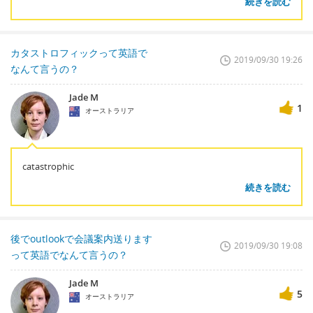
続きを読む
カタストロフィックって英語で
2019/09/30 19:26
なんて言うの？
Jade M
1
オーストラリア
catastrophic
続きを読む
後でoutlookで会議案内送ります
2019/09/30 19:08
って英語でなんて言うの？
Jade M
5
オーストラリア