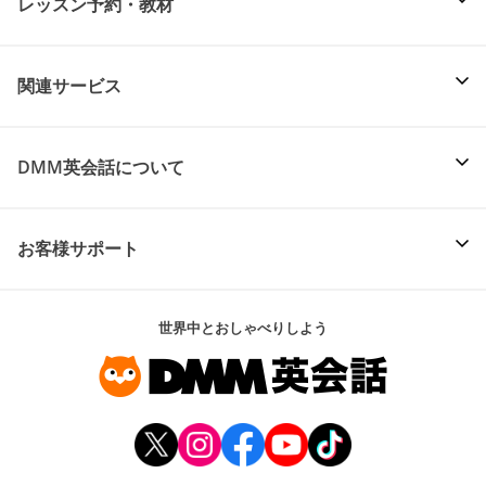
レッスン予約・教材
関連サービス
DMM英会話について
お客様サポート
世界中とおしゃべりしよう