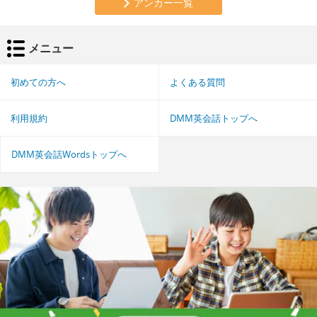
アンカー一覧
メニュー
初めての方へ
よくある質問
利用規約
DMM英会話トップへ
DMM英会話Wordsトップへ