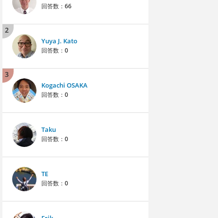
回答数：
66
2
Yuya J. Kato
回答数：
0
3
Kogachi OSAKA
回答数：
0
Taku
回答数：
0
TE
回答数：
0