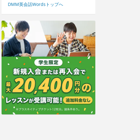
DMM英会話Wordsトップへ