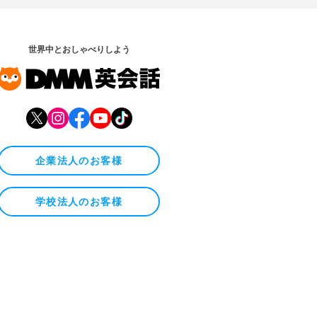
世界中とおしゃべりしよう
企業法人のお客様
学校法人のお客様