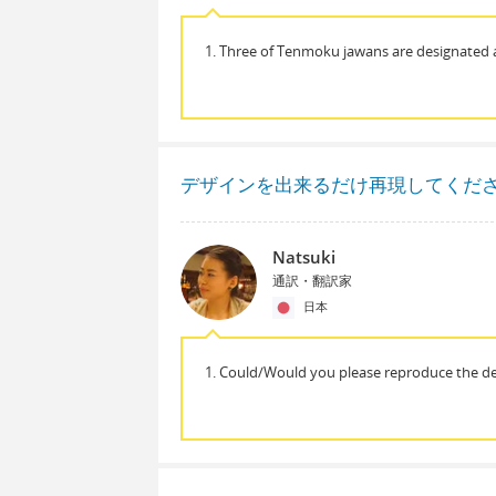
1. Three of Tenmoku jawans are designated a
デザインを出来るだけ再現してくだ
Natsuki
通訳・翻訳家
日本
1. Could/Would you please reproduce the des