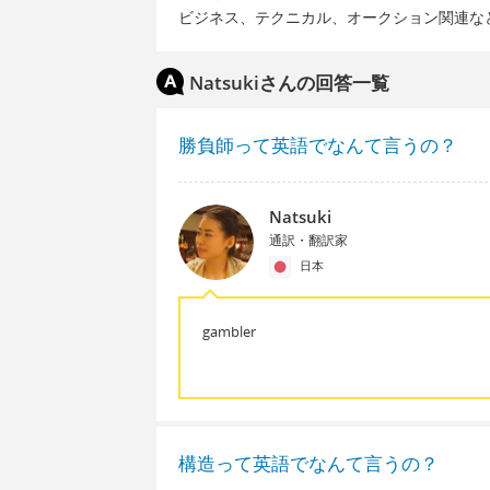
ビジネス、テクニカル、オークション関連な
Natsukiさんの回答一覧
勝負師って英語でなんて言うの？
Natsuki
通訳・翻訳家
日本
gambler
構造って英語でなんて言うの？