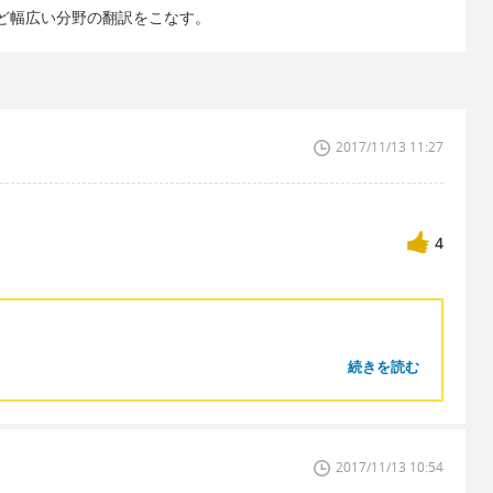
ど幅広い分野の翻訳をこなす。
2017/11/13 11:27
4
続きを読む
2017/11/13 10:54