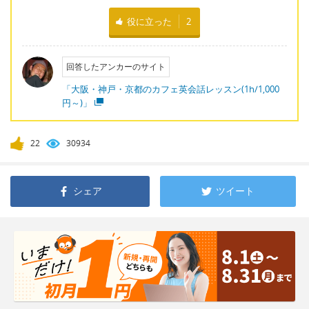
役に立った
2
回答したアンカーのサイト
「大阪・神戸・京都のカフェ英会話レッスン(1h/1,000
円～)」
22
30934
シェア
ツイート