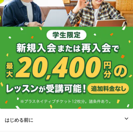
はじめる前に