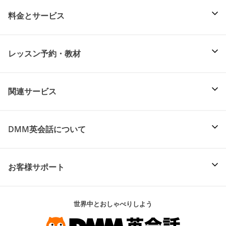
料金とサービス
レッスン予約・教材
関連サービス
DMM英会話について
お客様サポート
世界中とおしゃべりしよう