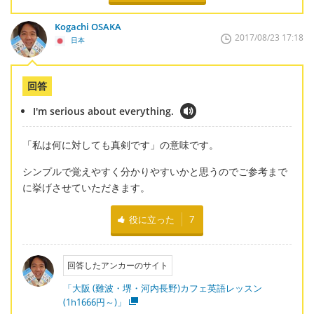
Kogachi OSAKA
2017/08/23 17:18
日本
回答
I'm serious about everything.
「私は何に対しても真剣です」の意味です。
シンプルで覚えやすく分かりやすいかと思うのでご参考まで
に挙げさせていただきます。
役に立った
7
回答したアンカーのサイト
「大阪 (難波・堺・河内長野)カフェ英語レッスン
(1h1666円～)」