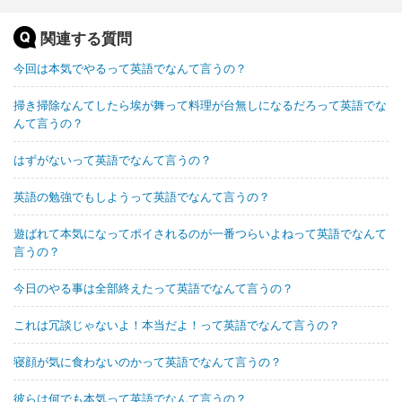
関連する質問
今回は本気でやるって英語でなんて言うの？
掃き掃除なんてしたら埃が舞って料理が台無しになるだろって英語でな
んて言うの？
はずがないって英語でなんて言うの？
英語の勉強でもしようって英語でなんて言うの？
遊ばれて本気になってポイされるのが一番つらいよねって英語でなんて
言うの？
今日のやる事は全部終えたって英語でなんて言うの？
これは冗談じゃないよ！本当だよ！って英語でなんて言うの？
寝顔が気に食わないのかって英語でなんて言うの？
彼らは何でも本気って英語でなんて言うの？