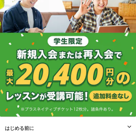
はじめる前に