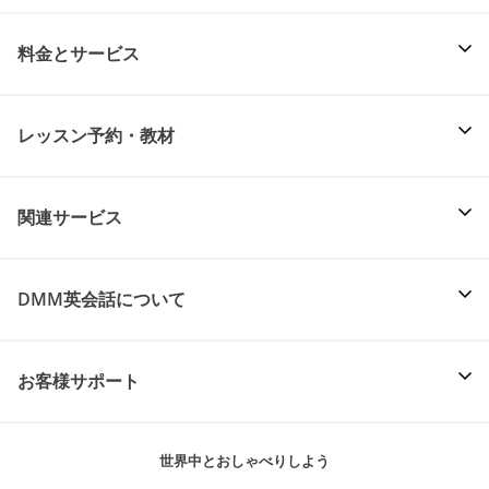
料金とサービス
レッスン予約・教材
関連サービス
DMM英会話について
お客様サポート
世界中とおしゃべりしよう