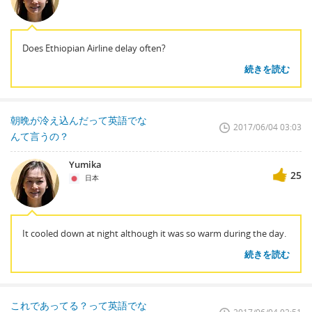
Does Ethiopian Airline delay often?
続きを読む
朝晩が冷え込んだって英語でな
2017/06/04 03:03
んて言うの？
Yumika
25
日本
It cooled down at night although it was so warm during the day.
続きを読む
これであってる？って英語でな