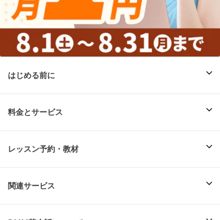
はじめる前に
料金とサービス
レッスン予約・教材
関連サービス