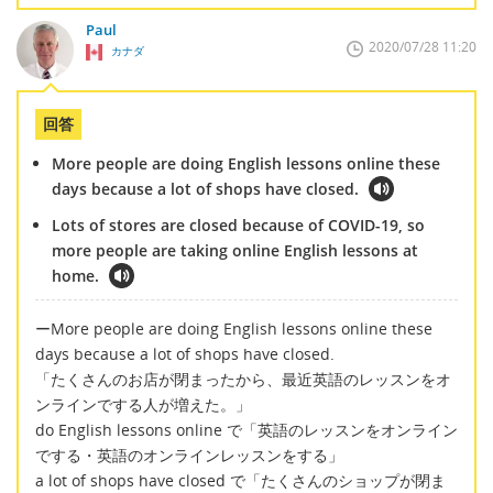
Paul
2020/07/28 11:20
カナダ
回答
More people are doing English lessons online these
days because a lot of shops have closed.
Lots of stores are closed because of COVID-19, so
more people are taking online English lessons at
home.
ーMore people are doing English lessons online these
days because a lot of shops have closed.
「たくさんのお店が閉まったから、最近英語のレッスンをオ
ンラインでする人が増えた。」
do English lessons online で「英語のレッスンをオンライン
でする・英語のオンラインレッスンをする」
a lot of shops have closed で「たくさんのショップが閉ま