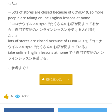
った」
ーLots of stores are closed because of COVID-19, so more
people are taking online English lessons at home.
「コロナウイルスのせいでたくさんのお店が閉まってるか
ら、自宅で英語のオンラインレッスンを受ける人が増え
た。」
lots of stores are closed because of COVID-19 で「コロナ
ウイルスのせいでたくさんのお店が閉まっている」
take online English lessons at home で「自宅で英語のオン
ラインレッスンを受ける」
ご参考まで！
役に立った
2
6
6306