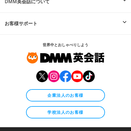
DMM英会話について
お客様サポート
世界中とおしゃべりしよう
企業法人のお客様
学校法人のお客様