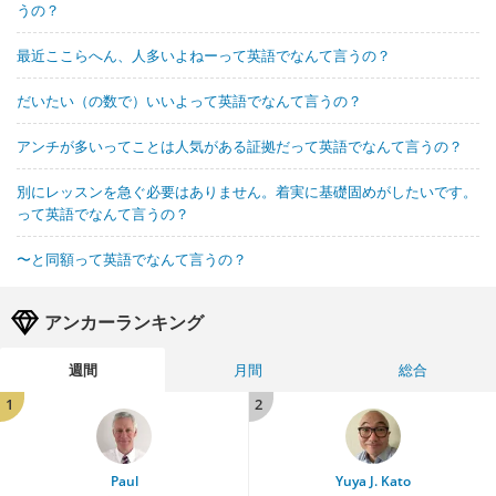
うの？
最近ここらへん、人多いよねーって英語でなんて言うの？
だいたい（の数で）いいよって英語でなんて言うの？
アンチが多いってことは人気がある証拠だって英語でなんて言うの？
別にレッスンを急ぐ必要はありません。着実に基礎固めがしたいです。
って英語でなんて言うの？
〜と同額って英語でなんて言うの？
アンカーランキング
週間
月間
総合
1
2
Paul
Yuya J. Kato