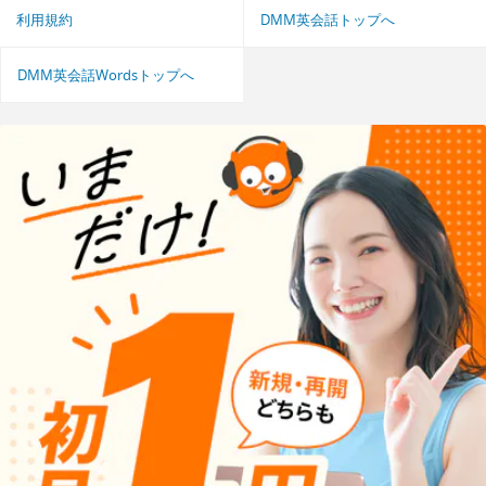
利用規約
DMM英会話トップへ
DMM英会話Wordsトップへ