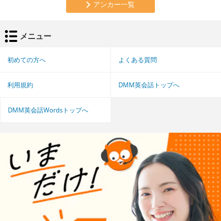
アンカー一覧
メニュー
初めての方へ
よくある質問
利用規約
DMM英会話トップへ
DMM英会話Wordsトップへ