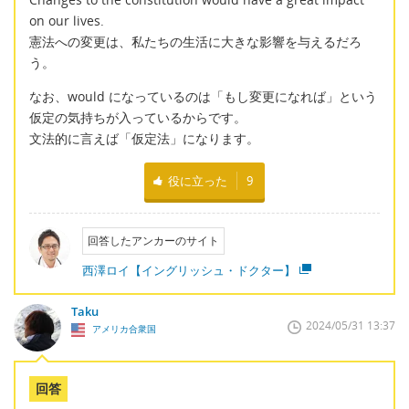
on our lives.
憲法への変更は、私たちの生活に大きな影響を与えるだろ
う。
なお、would になっているのは「もし変更になれば」という
仮定の気持ちが入っているからです。
文法的に言えば「仮定法」になります。
役に立った
9
回答したアンカーのサイト
西澤ロイ【イングリッシュ・ドクター】
Taku
2024/05/31 13:37
アメリカ合衆国
回答