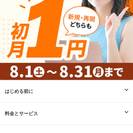
はじめる前に
料金とサービス