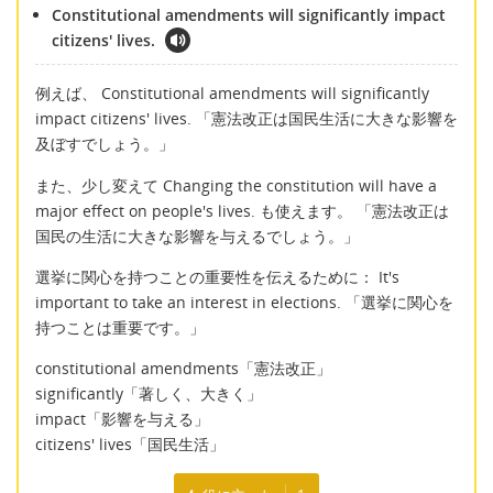
Constitutional amendments will significantly impact
citizens' lives.
例えば、 Constitutional amendments will significantly
impact citizens' lives. 「憲法改正は国民生活に大きな影響を
及ぼすでしょう。」
また、少し変えて Changing the constitution will have a
major effect on people's lives. も使えます。 「憲法改正は
国民の生活に大きな影響を与えるでしょう。」
選挙に関心を持つことの重要性を伝えるために： It's
important to take an interest in elections. 「選挙に関心を
持つことは重要です。」
constitutional amendments「憲法改正」
significantly「著しく、大きく」
impact「影響を与える」
citizens' lives「国民生活」