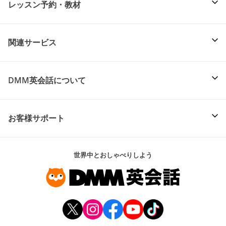
レッスン予約・教材
関連サービス
DMM英会話について
お客様サポート
世界中とおしゃべりしよう